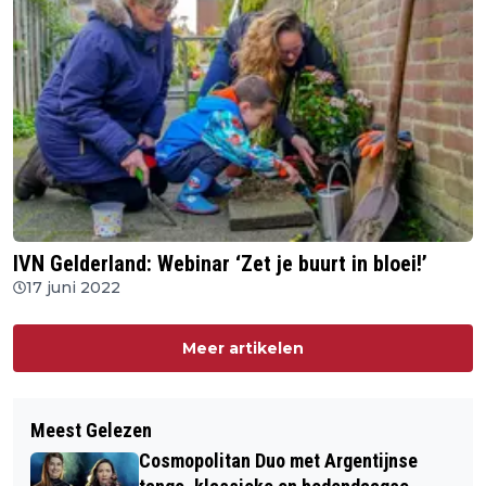
IVN Gelderland: Webinar ‘Zet je buurt in bloei!’
17 juni 2022
Meer artikelen
Meest Gelezen
Cosmopolitan Duo met Argentijnse