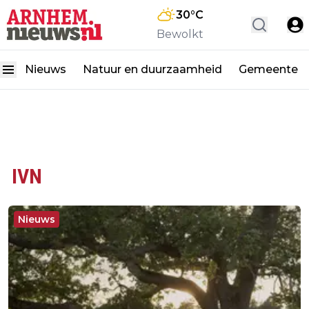
30
°C
Bewolkt
Nieuws
Natuur en duurzaamheid
Gemeente
IVN
Nieuws