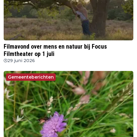
Filmavond over mens en natuur bij Focus
Filmtheater op 1 juli
29 juni 2026
Gemeenteberichten