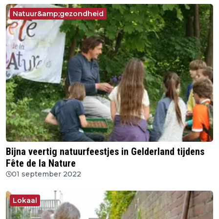
Natuur&amp;gezondheid
Bijna veertig natuurfeestjes in Gelderland tijdens
Fête de la Nature
01 september 2022
Lokaal