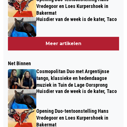
Vredegoor en Loes Kurpershoek in
Bakermat
Huisdier van de week is de kater, Taco
Meer artikelen
Net Binnen
Cosmopolitan Duo met Argentijnse
tango, klassieke en hedendaagse
muziek in Tuin de Lage Oorsprong
Huisdier van de week is de kater, Taco
Opening Duo-tentoonstelling Hans
Vredegoor en Loes Kurpershoek in
Bakermat