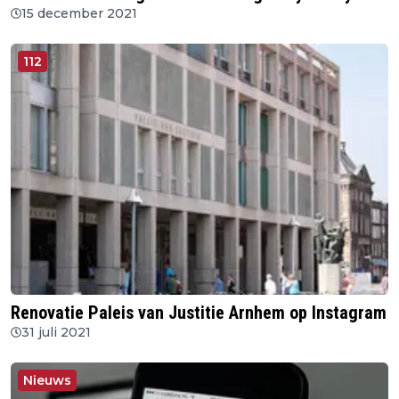
15 december 2021
112
Renovatie Paleis van Justitie Arnhem op Instagram
31 juli 2021
Nieuws