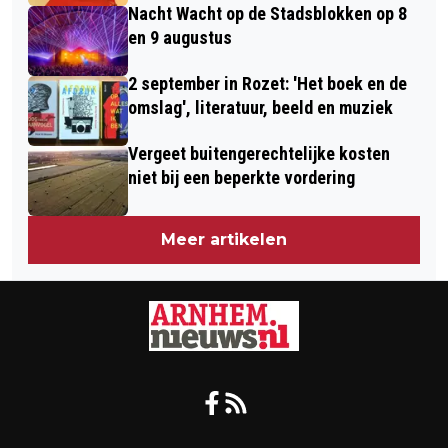
Nacht Wacht op de Stadsblokken op 8
en 9 augustus
2 september in Rozet: 'Het boek en de
omslag', literatuur, beeld en muziek
Vergeet buitengerechtelijke kosten
niet bij een beperkte vordering
Meer artikelen