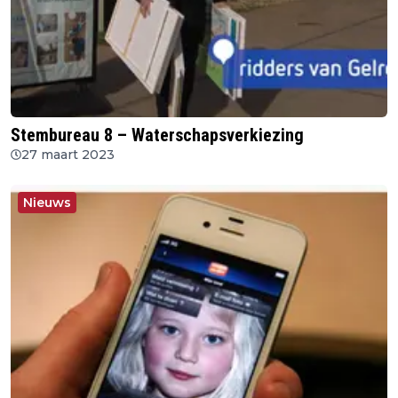
Stembureau 8 – Waterschapsverkiezing
27 maart 2023
Nieuws