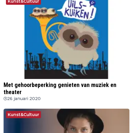
Kunst&Cultuur
Met gehoorbeperking genieten van muziek en
theater
26 januari 2020
Kunst&Cultuur