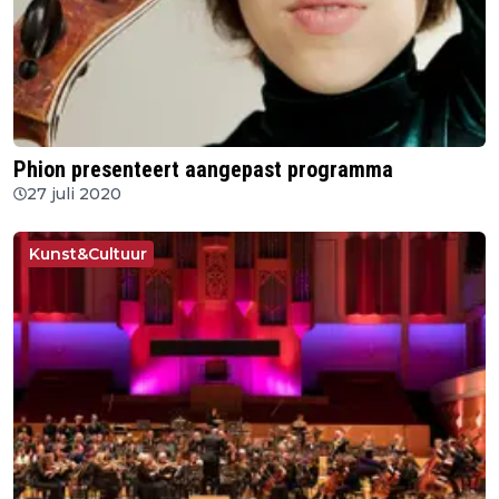
Phion presenteert aangepast programma
27 juli 2020
Kunst&Cultuur