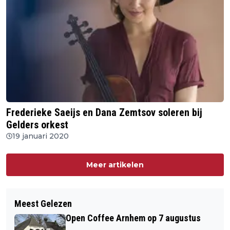
Frederieke Saeijs en Dana Zemtsov soleren bij
Gelders orkest
19 januari 2020
Meer artikelen
Meest Gelezen
Open Coffee Arnhem op 7 augustus