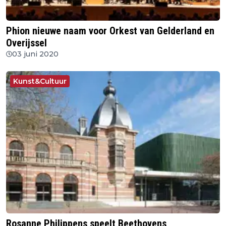
Phion nieuwe naam voor Orkest van Gelderland en
Overijssel
03 juni 2020
Kunst&Cultuur
Rosanne Philippens speelt Beethovens