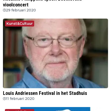
vioolconcert
29 februari 2020
Kunst&Cultuur
Louis Andriessen Festival in het Stadhuis
11 februari 2020