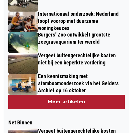
Internationaal onderzoek: Nederland
loopt voorop met duurzame
woningkeuzes
Burgers' Zoo ontwikkelt grootste
zeegrasaquarium ter wereld
Vergeet buitengerechtelijke kosten
niet bij een beperkte vordering
Een kennismaking met
stamboomonderzoek via het Gelders
Archief op 16 oktober
Meer artikelen
Net Binnen
Vergeet buitengerechtelijke kosten