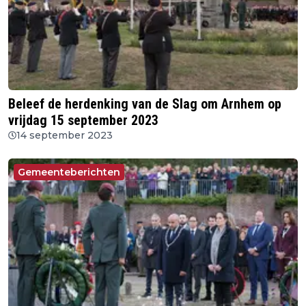
Beleef de herdenking van de Slag om Arnhem op
vrijdag 15 september 2023
14 september 2023
Gemeenteberichten