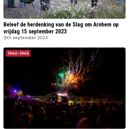
Beleef de herdenking van de Slag om Arnhem op
vrijdag 15 september 2023
01 september 2023
1940-1945