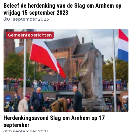
Beleef de herdenking van de Slag om Arnhem op
vrijdag 15 september 2023
01 september 2023
Gemeenteberichten
Herdenkingsavond Slag om Arnhem op 17
september
10 september 2021