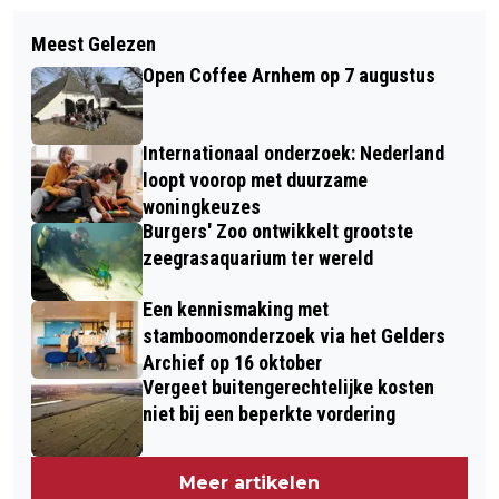
Meest Gelezen
Open Coffee Arnhem op 7 augustus
Internationaal onderzoek: Nederland
loopt voorop met duurzame
woningkeuzes
Burgers' Zoo ontwikkelt grootste
zeegrasaquarium ter wereld
Een kennismaking met
stamboomonderzoek via het Gelders
Archief op 16 oktober
Vergeet buitengerechtelijke kosten
niet bij een beperkte vordering
Meer artikelen