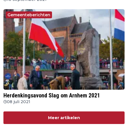
Gemeenteberichten
Herdenkingsavond Slag om Arnhem 2021
08 juli 2021
Meer artikelen