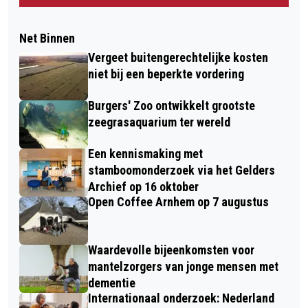
Net Binnen
Vergeet buitengerechtelijke kosten
niet bij een beperkte vordering
Burgers' Zoo ontwikkelt grootste
zeegrasaquarium ter wereld
Een kennismaking met
stamboomonderzoek via het Gelders
Archief op 16 oktober
Open Coffee Arnhem op 7 augustus
Waardevolle bijeenkomsten voor
mantelzorgers van jonge mensen met
dementie
Internationaal onderzoek: Nederland