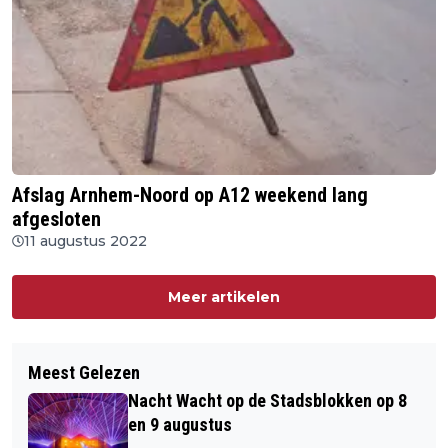
Afslag Arnhem-Noord op A12 weekend lang
afgesloten
11 augustus 2022
Meer artikelen
Meest Gelezen
Nacht Wacht op de Stadsblokken op 8
en 9 augustus