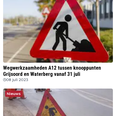
Wegwerkzaamheden A12 tussen knooppunten
Grijsoord en Waterberg vanaf 31 juli
08 juli 2023
Nieuws