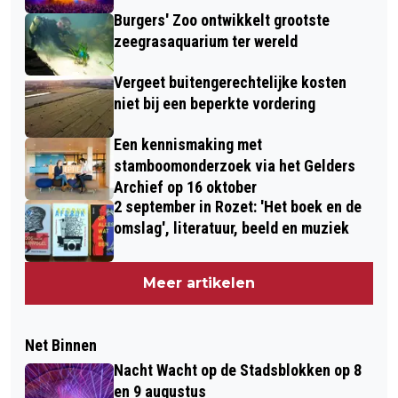
Burgers' Zoo ontwikkelt grootste
zeegrasaquarium ter wereld
Vergeet buitengerechtelijke kosten
niet bij een beperkte vordering
Een kennismaking met
stamboomonderzoek via het Gelders
Archief op 16 oktober
2 september in Rozet: 'Het boek en de
omslag', literatuur, beeld en muziek
Meer artikelen
Net Binnen
Nacht Wacht op de Stadsblokken op 8
en 9 augustus