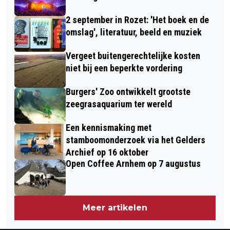
2 september in Rozet: 'Het boek en de
omslag', literatuur, beeld en muziek
Vergeet buitengerechtelijke kosten
niet bij een beperkte vordering
Burgers' Zoo ontwikkelt grootste
zeegrasaquarium ter wereld
Een kennismaking met
stamboomonderzoek via het Gelders
Archief op 16 oktober
Open Coffee Arnhem op 7 augustus
Meer artikelen