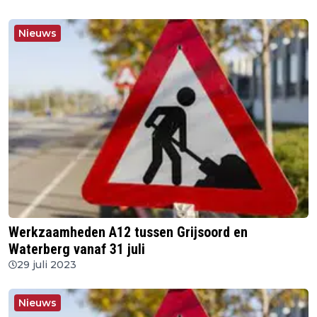
Nieuws
Werkzaamheden A12 tussen Grijsoord en
Waterberg vanaf 31 juli
29 juli 2023
Nieuws