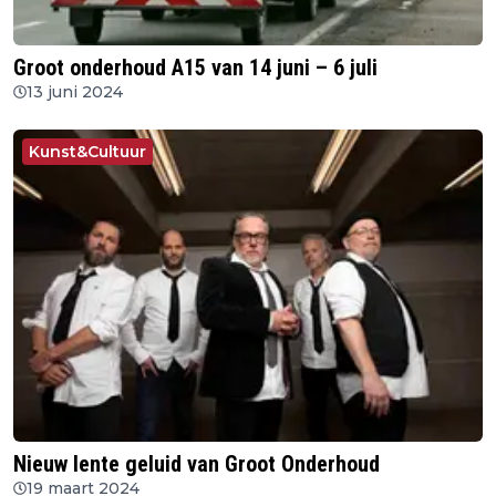
Groot onderhoud A15 van 14 juni – 6 juli
13 juni 2024
Kunst&Cultuur
Nieuw lente geluid van Groot Onderhoud
19 maart 2024