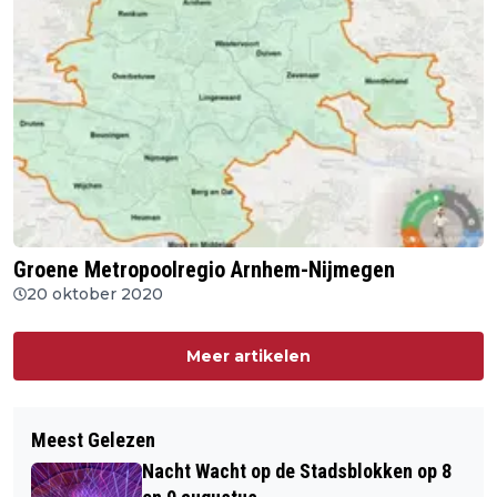
Groene Metropoolregio Arnhem-Nijmegen
20 oktober 2020
Meer artikelen
Meest Gelezen
Nacht Wacht op de Stadsblokken op 8