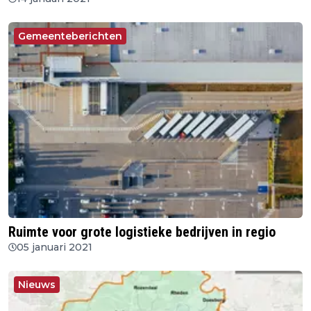
Gemeenteberichten
Ruimte voor grote logistieke bedrijven in regio
05 januari 2021
Nieuws