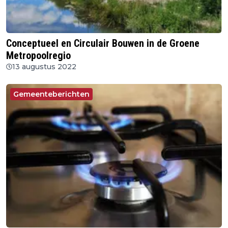
Conceptueel en Circulair Bouwen in de Groene
Metropoolregio
13 augustus 2022
Gemeenteberichten