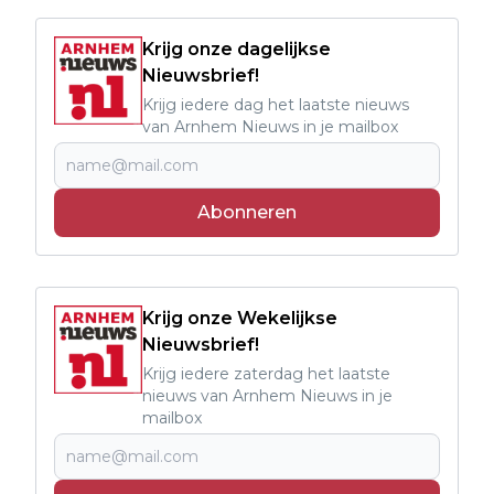
Krijg onze dagelijkse
Nieuwsbrief!
Krijg iedere dag het laatste nieuws
van Arnhem Nieuws in je mailbox
Abonneren
Krijg onze Wekelijkse
Nieuwsbrief!
Krijg iedere zaterdag het laatste
nieuws van Arnhem Nieuws in je
mailbox