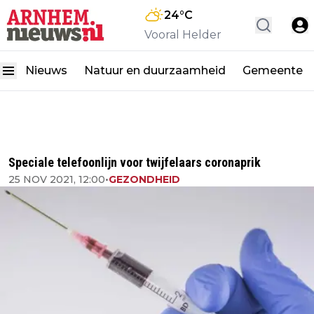
24
°C
Vooral Helder
Nieuws
Natuur en duurzaamheid
Gemeente
Speciale telefoonlijn voor twijfelaars coronaprik
25 NOV 2021, 12:00
•
GEZONDHEID