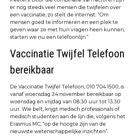
er nog steeds veel mensen die twijfelen over
een vaccinatie, zo stelt de internist: “Om
mensen goed te informeren en een plek te
geven waar ze met hun vragen heen kunnen,
starten we nu een telefoonlijn.”
Vaccinatie Twijfel Telefoon
bereikbaar
De Vaccinatie Twijfel Telefoon, 010 704 1500, is
vanaf woensdag 24 november bereikbaar op
woensdag en vrijdag van 08.30 uur tot 13.30
uur. Wie belt, krijgt medisch professionals of
medisch studenten aan de lijn die, volgens het
Erasmus MC, “op de hoogte zijn van de
nieuwste wetenschappelijke inzichten”.