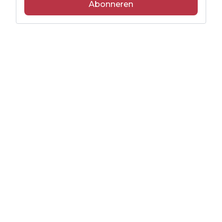
Abonneren