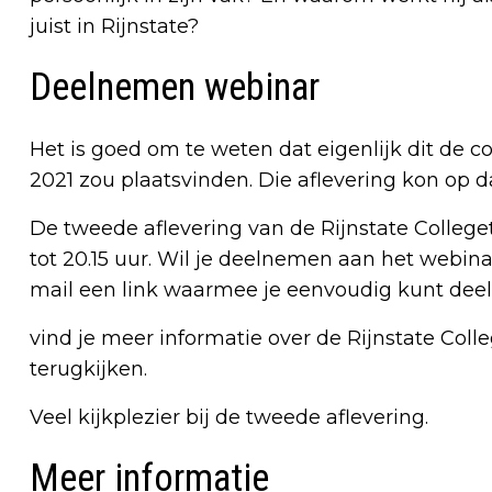
juist in Rijnstate?
Deelnemen webinar
Het is goed om te weten dat eigenlijk dit de 
2021 zou plaatsvinden. Die aflevering kon op
De tweede aflevering van de Rijnstate Colleget
tot 20.15 uur. Wil je deelnemen aan het webina
mail een link waarmee je eenvoudig kunt de
vind je meer informatie over de Rijnstate Colle
terugkijken.
Veel kijkplezier bij de tweede aflevering.
Meer informatie