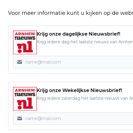
Voor meer informatie kunt u kijken op de webs
Krijg onze dagelijkse Nieuwsbrief!
Krijg iedere dag het laatste nieuws van Arnhe
Krijg onze Wekelijkse Nieuwsbrief!
Krijg iedere zaterdag het laatste nieuws van 