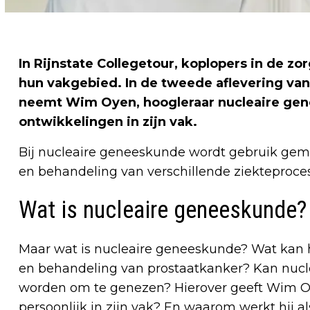
In Rijnstate Collegetour, koplopers in de zo
hun vakgebied. In de tweede aflevering van 
neemt Wim Oyen, hoogleraar nucleaire gen
ontwikkelingen in zijn vak.
Bij nucleaire geneeskunde wordt gebruik gema
en behandeling van verschillende ziekteproce
Wat is nucleaire geneeskunde?
Maar wat is nucleaire geneeskunde? Wat kan h
en behandeling van prostaatkanker? Kan nucl
worden om te genezen? Hierover geeft Wim Oy
persoonlijk in zijn vak? En waarom werkt hij 