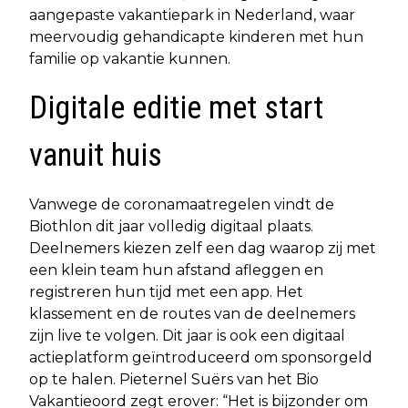
aangepaste vakantiepark in Nederland, waar
meervoudig gehandicapte kinderen met hun
familie op vakantie kunnen.
Digitale editie met start
vanuit huis
Vanwege de coronamaatregelen vindt de
Biothlon dit jaar volledig digitaal plaats.
Deelnemers kiezen zelf een dag waarop zij met
een klein team hun afstand afleggen en
registreren hun tijd met een app. Het
klassement en de routes van de deelnemers
zijn live te volgen. Dit jaar is ook een digitaal
actieplatform geïntroduceerd om sponsorgeld
op te halen. Pieternel Suërs van het Bio
Vakantieoord zegt erover: “Het is bijzonder om