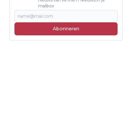
mailbox
Abonneren