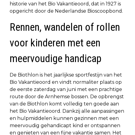
historie van het Bio Vakantieoord, dat in 1927 is
opgericht door de Nederlandse Bioscoopbond.
Rennen, wandelen of rollen
voor kinderen met een
meervoudige handicap
De Biothlon is het jaarlijkse sportfestijn van het
Bio Vakantieoord en vindt normaliter plaats op
de eerste zaterdag van juni met een prachtige
route door de Arnhemse bossen. De opbrengst
van de Biothlon komt volledig ten goede aan
het Bio Vakantieoord. Dankzij alle aanpassingen
en hulpmiddelen kunnen gezinnen met een
meervoudig gehandicapt kind er ontspannen
en genieten van een fijne vakantie samen. Het