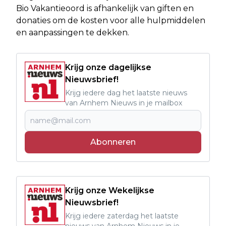
Bio Vakantieoord is afhankelijk van giften en
donaties om de kosten voor alle hulpmiddelen
en aanpassingen te dekken.
Krijg onze dagelijkse
Nieuwsbrief!
Krijg iedere dag het laatste nieuws
van Arnhem Nieuws in je mailbox
Abonneren
Krijg onze Wekelijkse
Nieuwsbrief!
Krijg iedere zaterdag het laatste
nieuws van Arnhem Nieuws in je