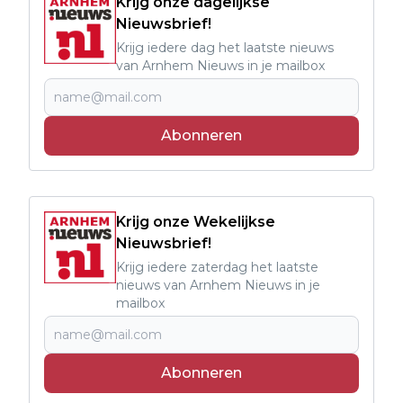
Krijg onze dagelijkse
Nieuwsbrief!
Krijg iedere dag het laatste nieuws
van Arnhem Nieuws in je mailbox
Abonneren
Krijg onze Wekelijkse
Nieuwsbrief!
Krijg iedere zaterdag het laatste
nieuws van Arnhem Nieuws in je
mailbox
Abonneren