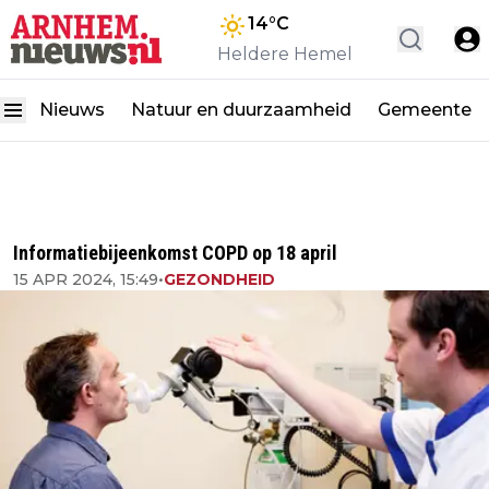
14
°C
Heldere Hemel
Nieuws
Natuur en duurzaamheid
Gemeente
Informatiebijeenkomst COPD op 18 april
15 APR 2024, 15:49
•
GEZONDHEID