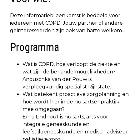
Deze informatiebijeenkomst is bedoeld voor
iedereen met COPD. Jouw partner of andere
geïnteresseerden zijn ook van harte welkom.
Programma
Wat is COPD, hoe verloopt de ziekte en
wat zijn de behandelmogelijkheden?
Anouschka van der Pouw is
verpleegkundig specialist Rijnstate.
Wat betekent proactieve zorgplanning en
hoe wordt hier in de huisartsenpraktijk
mee omgegaan?
Erna Lindhout is huisarts, arts voor
integrale geneeskunde en
leefstijlgeneeskunde en medisch adviseur
palliatieve zorg.