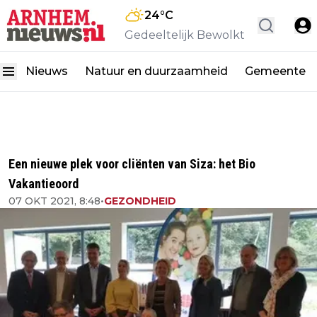
24
°C
Gedeeltelijk Bewolkt
Nieuws
Natuur en duurzaamheid
Gemeente
Een nieuwe plek voor cliënten van Siza: het Bio
Vakantieoord
07 OKT 2021, 8:48
•
GEZONDHEID