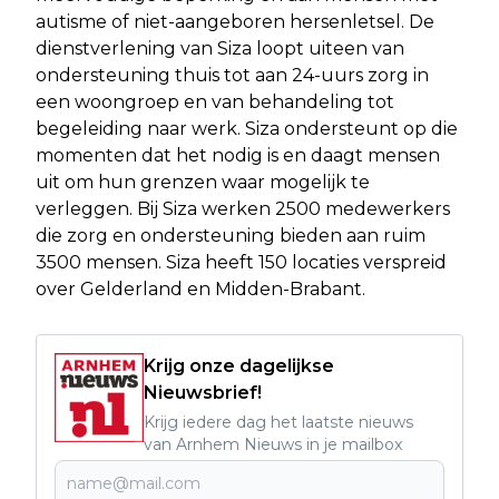
autisme of niet-aangeboren hersenletsel. De
dienstverlening van Siza loopt uiteen van
ondersteuning thuis tot aan 24-uurs zorg in
een woongroep en van behandeling tot
begeleiding naar werk. Siza ondersteunt op die
momenten dat het nodig is en daagt mensen
uit om hun grenzen waar mogelijk te
verleggen. Bij Siza werken 2500 medewerkers
die zorg en ondersteuning bieden aan ruim
3500 mensen. Siza heeft 150 locaties verspreid
over Gelderland en Midden-Brabant.
Krijg onze dagelijkse
Nieuwsbrief!
Krijg iedere dag het laatste nieuws
van Arnhem Nieuws in je mailbox