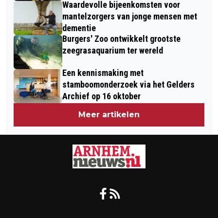
Waardevolle bijeenkomsten voor
mantelzorgers van jonge mensen met
dementie
Burgers' Zoo ontwikkelt grootste
zeegrasaquarium ter wereld
Een kennismaking met
stamboomonderzoek via het Gelders
Archief op 16 oktober
Meer artikelen