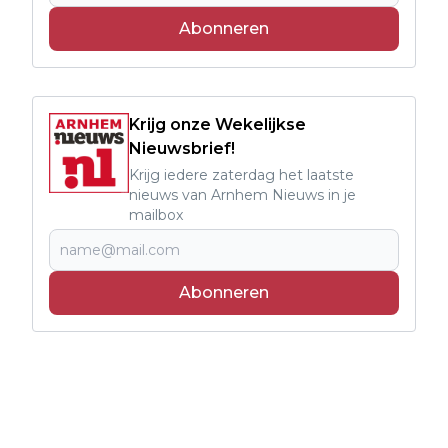
Abonneren
Krijg onze Wekelijkse
Nieuwsbrief!
Krijg iedere zaterdag het laatste
nieuws van Arnhem Nieuws in je
mailbox
Abonneren