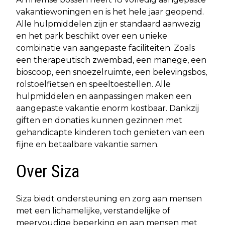
vakantiewoningen en is het hele jaar geopend.
Alle hulpmiddelen zijn er standaard aanwezig
en het park beschikt over een unieke
combinatie van aangepaste faciliteiten. Zoals
een therapeutisch zwembad, een manege, een
bioscoop, een snoezelruimte, een belevingsbos,
rolstoelfietsen en speeltoestellen. Alle
hulpmiddelen en aanpassingen maken een
aangepaste vakantie enorm kostbaar. Dankzij
giften en donaties kunnen gezinnen met
gehandicapte kinderen toch genieten van een
fijne en betaalbare vakantie samen.
Over Siza
Siza biedt ondersteuning en zorg aan mensen
met een lichamelijke, verstandelijke of
meervoudige beperking en aan mensen met