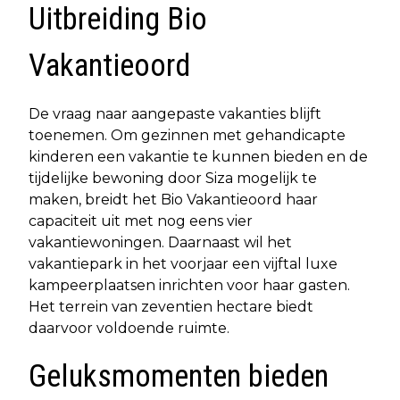
Uitbreiding Bio
Vakantieoord
De vraag naar aangepaste vakanties blijft
toenemen. Om gezinnen met gehandicapte
kinderen een vakantie te kunnen bieden en de
tijdelijke bewoning door Siza mogelijk te
maken, breidt het Bio Vakantieoord haar
capaciteit uit met nog eens vier
vakantiewoningen. Daarnaast wil het
vakantiepark in het voorjaar een vijftal luxe
kampeerplaatsen inrichten voor haar gasten.
Het terrein van zeventien hectare biedt
daarvoor voldoende ruimte.
Geluksmomenten bieden