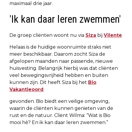
maximaal drie jaar.
'Ik kan daar leren zwemmen'
De groep cliënten woont nu via
Siza
bij
Vilente
Helaas is de huidige woonruimte straks niet
meer beschikbaar. Daarom zocht Siza de
afgelopen maanden naar passende, nieuwe
huisvesting. Belangrijk hierbij was dat cliënten
veel bewegingsvrijheid hebben en buiten
kunnen zijn. Dit heeft Siza bij het
Bio
Vakantieoord
gevonden. Bio biedt een veilige omgeving,
waarin de cliënten kunnen genieten van de
rust en de natuur. Cliënt Wilma: “Wat is Bio
mooi hè? En ik kan daar leren zwemmen.”