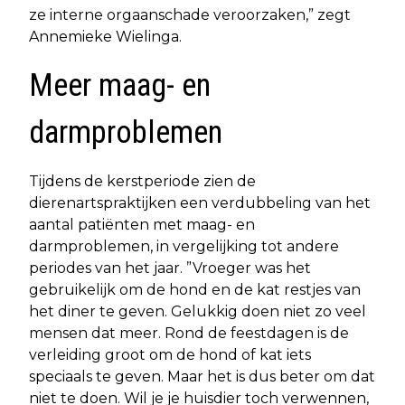
ze interne orgaanschade veroorzaken,” zegt
Annemieke Wielinga.
Meer maag- en
darmproblemen
Tijdens de kerstperiode zien de
dierenartspraktijken een verdubbeling van het
aantal patiënten met maag- en
darmproblemen, in vergelijking tot andere
periodes van het jaar. ”Vroeger was het
gebruikelijk om de hond en de kat restjes van
het diner te geven. Gelukkig doen niet zo veel
mensen dat meer. Rond de feestdagen is de
verleiding groot om de hond of kat iets
speciaals te geven. Maar het is dus beter om dat
niet te doen. Wil je je huisdier toch verwennen,