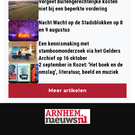
Vergeet buitengerechtelijke kosten
niet bij een beperkte vordering
Nacht Wacht op de Stadsblokken op 8
en 9 augustus
Een kennismaking met
stamboomonderzoek via het Gelders
Archief op 16 oktober
2 september in Rozet: 'Het boek en de
omslag', literatuur, beeld en muziek
Meer artikelen