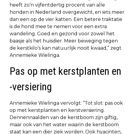
heeft zo’n vijfentdertig procent van alle
honden in Nederland overgewicht, en iets meer
dan een op de vier katten. Een betere traktatie
is de hond mee te nemen voor een extra
wandeling. Goed en gezond voor zowel het
baasje als het huisdier. Meer beweging tegen
de kerstkilo’s kan natuurlijk nooit kwaad,” zegt
Annemieke Wielinga.
Pas op met kerstplanten en
-versiering
Annemieke Wielinga vervolgt: “Tot slot: pas ook
op met kerstplanten en kerstversiering.
Dennennaalden van de kerstboom zijn giftig,
maar ook van het water waarin de kerstboom
staat kan een dier ziek worden. Ook hyacinten,