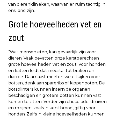
van dierenklinieken, waarvan er ruim tachtig in
ons land zijn.
Grote hoeveelheden vet en
zout
“Wat mensen eten, kan gevaarlijk zijn voor
dieren. Vaak bevatten onze kerstgerechten
grote hoeveelheden vet en zout. Voor honden
en katten leidt dat meestal tot braken en
diarree. Daarnaast moeten we uitkijken voor
botten, denk aan spareribs of kippenpoten. De
botsplinters kunnen intern de organen
beschadigen en grotere botten kunnen vast
komen te zitten. Verder zijn chocolade, druiven
en rozijnen, zoals in kerstbrood, giftig voor
honden. Zelfs in kleine hoeveelheden kunnen