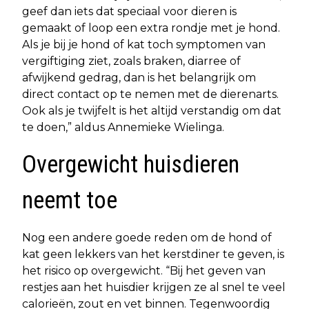
geef dan iets dat speciaal voor dieren is
gemaakt of loop een extra rondje met je hond.
Als je bij je hond of kat toch symptomen van
vergiftiging ziet, zoals braken, diarree of
afwijkend gedrag, dan is het belangrijk om
direct contact op te nemen met de dierenarts.
Ook als je twijfelt is het altijd verstandig om dat
te doen,” aldus Annemieke Wielinga.
Overgewicht huisdieren
neemt toe
Nog een andere goede reden om de hond of
kat geen lekkers van het kerstdiner te geven, is
het risico op overgewicht. “Bij het geven van
restjes aan het huisdier krijgen ze al snel te veel
calorieën, zout en vet binnen. Tegenwoordig