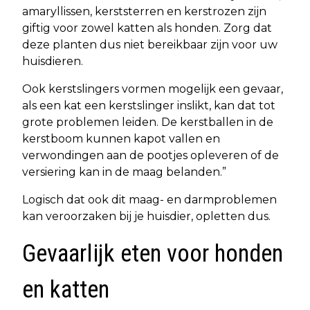
amaryllissen, kerststerren en kerstrozen zijn
giftig voor zowel katten als honden. Zorg dat
deze planten dus niet bereikbaar zijn voor uw
huisdieren.
Ook kerstslingers vormen mogelijk een gevaar,
als een kat een kerstslinger inslikt, kan dat tot
grote problemen leiden. De kerstballen in de
kerstboom kunnen kapot vallen en
verwondingen aan de pootjes opleveren of de
versiering kan in de maag belanden.”
Logisch dat ook dit maag- en darmproblemen
kan veroorzaken bij je huisdier, opletten dus.
Gevaarlijk eten voor honden
en katten