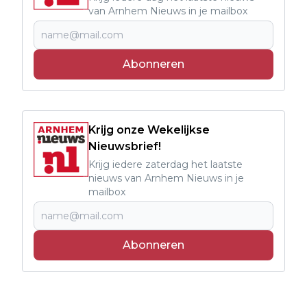
van Arnhem Nieuws in je mailbox
Abonneren
Krijg onze Wekelijkse
Nieuwsbrief!
Krijg iedere zaterdag het laatste
nieuws van Arnhem Nieuws in je
mailbox
Abonneren