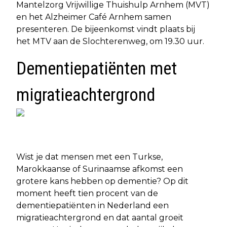
Mantelzorg Vrijwillige Thuishulp Arnhem (MVT)
en het Alzheimer Café Arnhem samen
presenteren. De bijeenkomst vindt plaats bij
het MTV aan de Slochterenweg, om 19.30 uur.
Dementiepatiënten met
migratieachtergrond
Wist je dat mensen met een Turkse,
Marokkaanse of Surinaamse afkomst een
grotere kans hebben op dementie? Op dit
moment heeft tien procent van de
dementiepatiënten in Nederland een
migratieachtergrond en dat aantal groeit