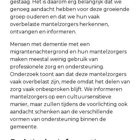
gestaag. Het is daarom erg belangrijk dat we
genoeg aandacht hebben voor deze groeiende
groep ouderen en dat we hun vaak
overbelaste mantelzorgers herkennen,
ontvangen en informeren.
Mensen met dementie met een
migrantenachtergrond en hun mantelzorgers
maken meestal weinig gebruik van
professionele zorg en ondersteuning.
Onderzoek toont aan dat deze mantelzorgers
vaak overbelast zijn, mede omdat het delen van
zorg vaak onbesproken blijft. We informeren
mantelzorgers op een cultuursensitieve
manier, maar zullen tijdens de voorlichting ook
aandacht schenken aan de verschillende
vormen van ondersteuning binnen de
gemeente.