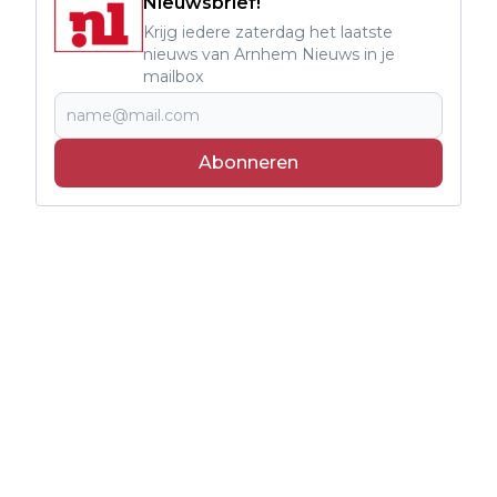
Nieuwsbrief!
Krijg iedere zaterdag het laatste
nieuws van Arnhem Nieuws in je
mailbox
Abonneren