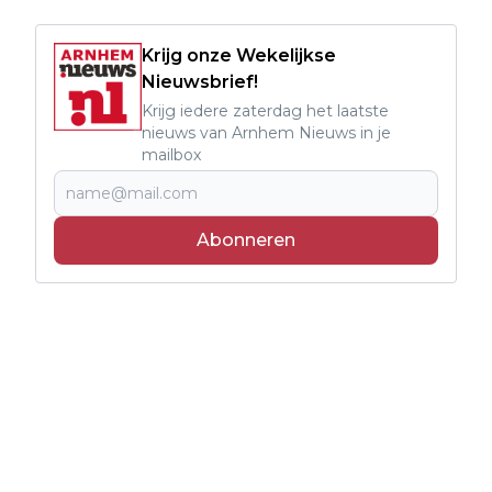
Krijg onze Wekelijkse
Nieuwsbrief!
Krijg iedere zaterdag het laatste
nieuws van Arnhem Nieuws in je
mailbox
Abonneren