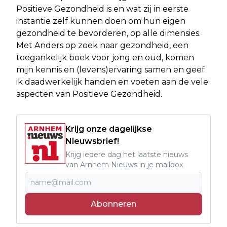
Positieve Gezondheid is en wat zij in eerste
instantie zelf kunnen doen om hun eigen
gezondheid te bevorderen, op alle dimensies.
Met Anders op zoek naar gezondheid, een
toegankelijk boek voor jong en oud, komen
mijn kennis en (levens)ervaring samen en geef
ik daadwerkelijk handen en voeten aan de vele
aspecten van Positieve Gezondheid.
Krijg onze dagelijkse
Nieuwsbrief!
Krijg iedere dag het laatste nieuws
van Arnhem Nieuws in je mailbox
Abonneren