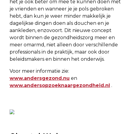
het je ook beter om mee te kunnen doen met
je vrienden en wanneer je je pols gebroken
hebt, dan kun je weer minder makkelijk je
dagelijkse dingen doen als douchen en je
aankleden, enzovoort. Dit nieuwe concept
wordt binnen de gezondheidszorg meer en
meer omarmd, niet alleen door verschillende
professionals in de praktijk, maar ook door
beleidsmakers en binnen het onderwijs.
Voor meer informatie zie:
www.andersgezond.nu
en
www.andersopzoeknaargezondheid.nl
.