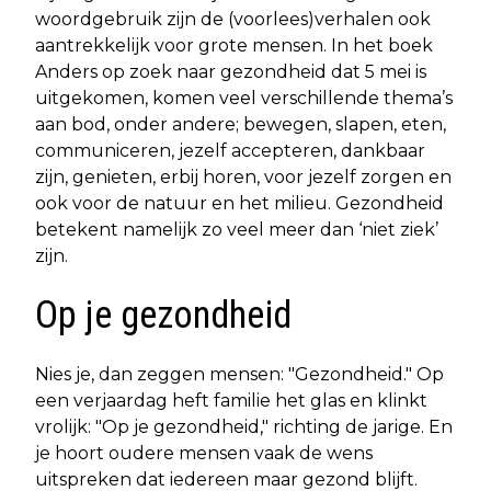
woordgebruik zijn de (voorlees)verhalen ook
aantrekkelijk voor grote mensen. In het boek
Anders op zoek naar gezondheid dat 5 mei is
uitgekomen, komen veel verschillende thema’s
aan bod, onder andere; bewegen, slapen, eten,
communiceren, jezelf accepteren, dankbaar
zijn, genieten, erbij horen, voor jezelf zorgen en
ook voor de natuur en het milieu. Gezondheid
betekent namelijk zo veel meer dan ‘niet ziek’
zijn.
Op je gezondheid
Nies je, dan zeggen mensen: "Gezondheid." Op
een verjaardag heft familie het glas en klinkt
vrolijk: "Op je gezondheid," richting de jarige. En
je hoort oudere mensen vaak de wens
uitspreken dat iedereen maar gezond blijft.