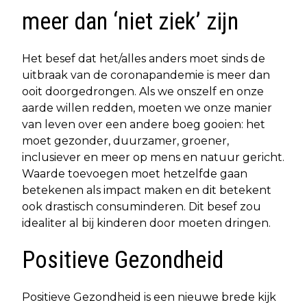
meer dan ‘niet ziek’ zijn
Het besef dat het/alles anders moet sinds de
uitbraak van de coronapandemie is meer dan
ooit doorgedrongen. Als we onszelf en onze
aarde willen redden, moeten we onze manier
van leven over een andere boeg gooien: het
moet gezonder, duurzamer, groener,
inclusiever en meer op mens en natuur gericht.
Waarde toevoegen moet hetzelfde gaan
betekenen als impact maken en dit betekent
ook drastisch consuminderen. Dit besef zou
idealiter al bij kinderen door moeten dringen.
Positieve Gezondheid
Positieve Gezondheid is een nieuwe brede kijk