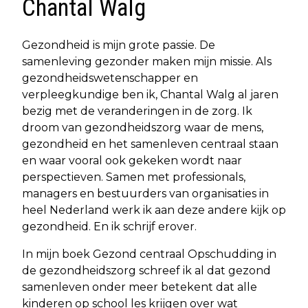
Chantal Walg
Gezondheid is mijn grote passie. De
samenleving gezonder maken mijn missie. Als
gezondheidswetenschapper en
verpleegkundige ben ik, Chantal Walg al jaren
bezig met de veranderingen in de zorg. Ik
droom van gezondheidszorg waar de mens,
gezondheid en het samenleven centraal staan
en waar vooral ook gekeken wordt naar
perspectieven. Samen met professionals,
managers en bestuurders van organisaties in
heel Nederland werk ik aan deze andere kijk op
gezondheid. En ik schrijf erover.
In mijn boek Gezond centraal Opschudding in
de gezondheidszorg schreef ik al dat gezond
samenleven onder meer betekent dat alle
kinderen op school les krijgen over wat