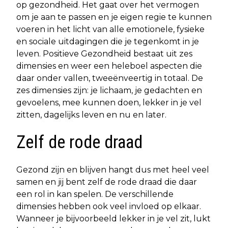
op gezondheid. Het gaat over het vermogen
om je aan te passen en je eigen regie te kunnen
voeren in het licht van alle emotionele, fysieke
en sociale uitdagingen die je tegenkomt in je
leven. Positieve Gezondheid bestaat uit zes
dimensies en weer een heleboel aspecten die
daar onder vallen, tweeënveertig in totaal. De
zes dimensies zijn: je lichaam, je gedachten en
gevoelens, mee kunnen doen, lekker in je vel
zitten, dagelijks leven en nu en later.
Zelf de rode draad
Gezond zijn en blijven hangt dus met heel veel
samen en jij bent zelf de rode draad die daar
een rol in kan spelen. De verschillende
dimensies hebben ook veel invloed op elkaar.
Wanneer je bijvoorbeeld lekker in je vel zit, lukt