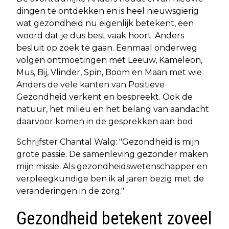
dingen te ontdekken en is heel nieuwsgierig
wat gezondheid nu eigenlijk betekent, een
woord dat je dus best vaak hoort. Anders
besluit op zoek te gaan. Eenmaal onderweg
volgen ontmoetingen met Leeuw, Kameleon,
Mus, Bij, Vlinder, Spin, Boom en Maan met wie
Anders de vele kanten van Positieve
Gezondheid verkent en bespreekt. Ook de
natuur, het milieu en het belang van aandacht
daarvoor komen in de gesprekken aan bod.
Schrijfster Chantal Walg: "Gezondheid is mijn
grote passie. De samenleving gezonder maken
mijn missie. Als gezondheidswetenschapper en
verpleegkundige ben ik al jaren bezig met de
veranderingen in de zorg."
Gezondheid betekent zoveel