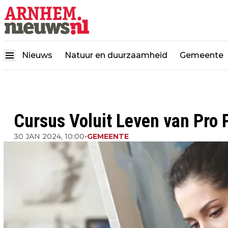
Nieuws
Natuur en duurzaamheid
Gemeente
Cursus Voluit Leven van Pro P
30 JAN 2024, 10:00
•
GEMEENTE