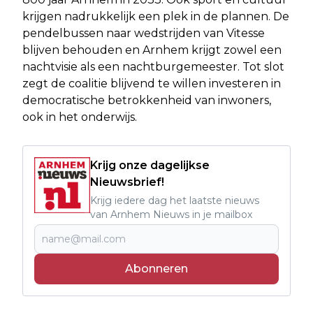
krijgen nadrukkelijk een plek in de plannen. De
pendelbussen naar wedstrijden van Vitesse
blijven behouden en Arnhem krijgt zowel een
nachtvisie als een nachtburgemeester. Tot slot
zegt de coalitie blijvend te willen investeren in
democratische betrokkenheid van inwoners,
ook in het onderwijs.
Krijg onze dagelijkse
Nieuwsbrief!
Krijg iedere dag het laatste nieuws
van Arnhem Nieuws in je mailbox
Abonneren