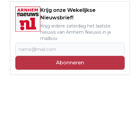
Krijg onze Wekelijkse
Nieuwsbrief!
Krijg iedere zaterdag het laatste
nieuws van Arnhem Nieuws in je
mailbox
Abonneren