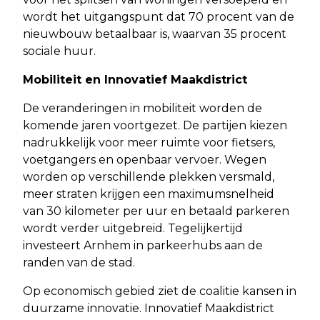
wordt het uitgangspunt dat 70 procent van de
nieuwbouw betaalbaar is, waarvan 35 procent
sociale huur.
Mobiliteit en Innovatief Maakdistrict
De veranderingen in mobiliteit worden de
komende jaren voortgezet. De partijen kiezen
nadrukkelijk voor meer ruimte voor fietsers,
voetgangers en openbaar vervoer. Wegen
worden op verschillende plekken versmald,
meer straten krijgen een maximumsnelheid
van 30 kilometer per uur en betaald parkeren
wordt verder uitgebreid. Tegelijkertijd
investeert Arnhem in parkeerhubs aan de
randen van de stad.
Op economisch gebied ziet de coalitie kansen in
duurzame innovatie. Innovatief Maakdistrict