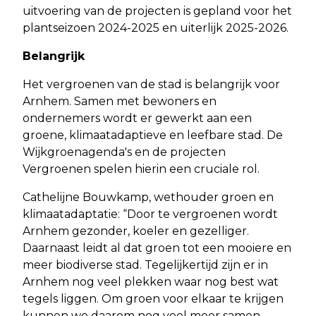
uitvoering van de projecten is gepland voor het
plantseizoen 2024-2025 en uiterlijk 2025-2026.
Belangrijk
Het vergroenen van de stad is belangrijk voor
Arnhem. Samen met bewoners en
ondernemers wordt er gewerkt aan een
groene, klimaatadaptieve en leefbare stad. De
Wijkgroenagenda's en de projecten
Vergroenen spelen hierin een cruciale rol.
Cathelijne Bouwkamp, wethouder groen en
klimaatadaptatie: “Door te vergroenen wordt
Arnhem gezonder, koeler en gezelliger.
Daarnaast leidt al dat groen tot een mooiere en
meer biodiverse stad. Tegelijkertijd zijn er in
Arnhem nog veel plekken waar nog best wat
tegels liggen. Om groen voor elkaar te krijgen
kunnen we daarom nog veel meer samen