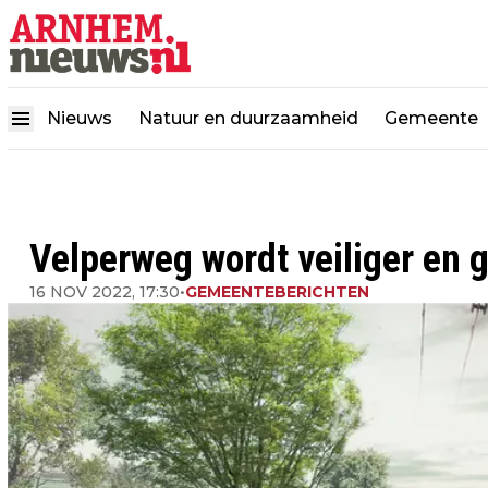
Nieuws
Natuur en duurzaamheid
Gemeente
Velperweg wordt veiliger en 
16 NOV 2022, 17:30
•
GEMEENTEBERICHTEN