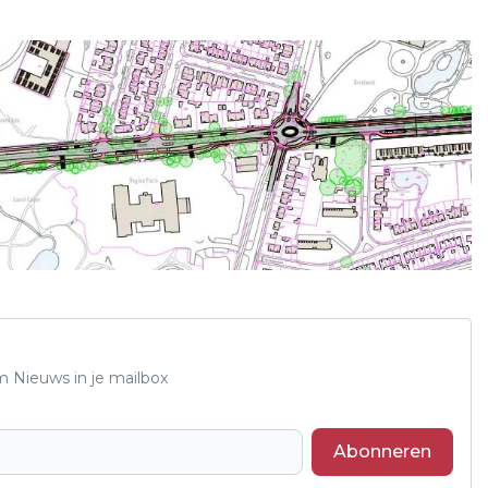
m Nieuws in je mailbox
Abonneren