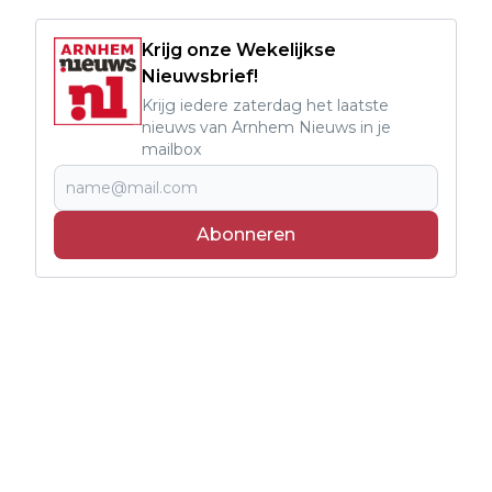
Krijg onze Wekelijkse
Nieuwsbrief!
Krijg iedere zaterdag het laatste
nieuws van Arnhem Nieuws in je
mailbox
Abonneren