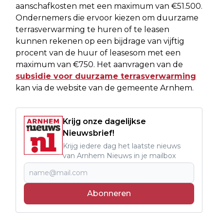
aanschafkosten met een maximum van €51.500.
Ondernemers die ervoor kiezen om duurzame
terrasverwarming te huren of te leasen
kunnen rekenen op een bijdrage van vijftig
procent van de huur of leasesom met een
maximum van €750. Het aanvragen van de
subsidie voor duurzame terrasverwarming
kan via de website van de gemeente Arnhem.
Krijg onze dagelijkse
Nieuwsbrief!
Krijg iedere dag het laatste nieuws
van Arnhem Nieuws in je mailbox
Abonneren