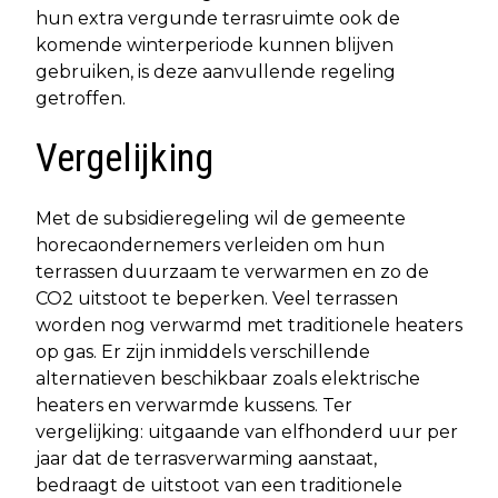
hun extra vergunde terrasruimte ook de
komende winterperiode kunnen blijven
gebruiken, is deze aanvullende regeling
getroffen.
Vergelijking
Met de subsidieregeling wil de gemeente
horecaondernemers verleiden om hun
terrassen duurzaam te verwarmen en zo de
CO2 uitstoot te beperken. Veel terrassen
worden nog verwarmd met traditionele heaters
op gas. Er zijn inmiddels verschillende
alternatieven beschikbaar zoals elektrische
heaters en verwarmde kussens. Ter
vergelijking: uitgaande van elfhonderd uur per
jaar dat de terrasverwarming aanstaat,
bedraagt de uitstoot van een traditionele