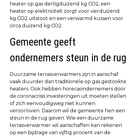
heater op gas dertigduizend kg CO2, een
heater op elektriciteit zorgt voor vierduizend
kg CO2 uitstoot en een verwarmd kussen voor
circa duizend kg CO2.
Gemeente geeft
ondernemers steun in de rug
Duurzame terrasverwarmers zijn in aanschaf
vaak duurder dan traditionele op gas gestookte
heaters. Ook hebben horecaondernemers door
de coronacrisis investeringen uit moeten stellen
of zich eenvoudigweg niet kunnen
veroorloven. Daarom wil de gemeente hen een
steun in de rug geven. Wie een duurzame
terrasverwarmer wil aanschaffen kan rekenen
op een bijdrage van vijftig procent van de