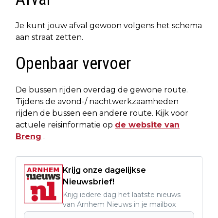
Je kunt jouw afval gewoon volgens het schema
aan straat zetten.
Openbaar vervoer
De bussen rijden overdag de gewone route.
Tijdens de avond-/ nachtwerkzaamheden
rijden de bussen een andere route. Kijk voor
actuele reisinformatie op
de website van
Breng
.
Krijg onze dagelijkse
Nieuwsbrief!
Krijg iedere dag het laatste nieuws
van Arnhem Nieuws in je mailbox