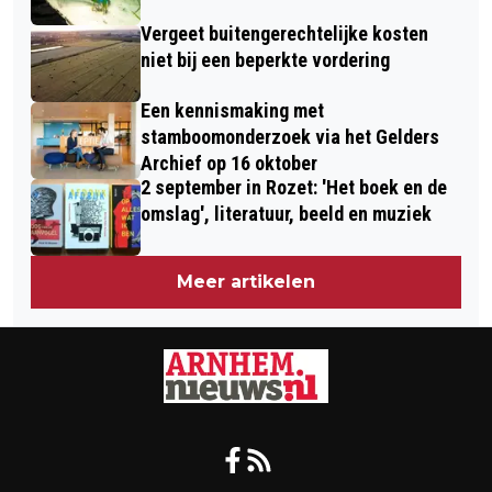
Vergeet buitengerechtelijke kosten
niet bij een beperkte vordering
Een kennismaking met
stamboomonderzoek via het Gelders
Archief op 16 oktober
2 september in Rozet: 'Het boek en de
omslag', literatuur, beeld en muziek
Meer artikelen