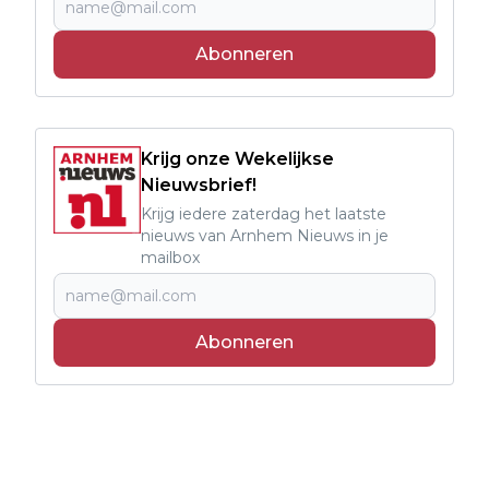
Abonneren
Krijg onze Wekelijkse
Nieuwsbrief!
Krijg iedere zaterdag het laatste
nieuws van Arnhem Nieuws in je
mailbox
Abonneren