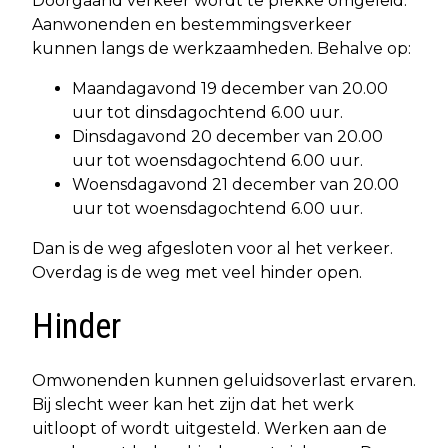
Doorgaand verkeer wordt te plekke omgeleid.
Aanwonenden en bestemmingsverkeer
kunnen langs de werkzaamheden. Behalve op:
Maandagavond 19 december van 20.00
uur tot dinsdagochtend 6.00 uur.
Dinsdagavond 20 december van 20.00
uur tot woensdagochtend 6.00 uur.
Woensdagavond 21 december van 20.00
uur tot woensdagochtend 6.00 uur.
Dan is de weg afgesloten voor al het verkeer.
Overdag is de weg met veel hinder open.
Hinder
Omwonenden kunnen geluidsoverlast ervaren.
Bij slecht weer kan het zijn dat het werk
uitloopt of wordt uitgesteld. Werken aan de