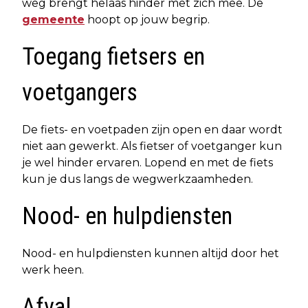
weg brengt helaas hinder met zich mee. De
gemeente
hoopt op jouw begrip.
Toegang fietsers en
voetgangers
De fiets- en voetpaden zijn open en daar wordt
niet aan gewerkt. Als fietser of voetganger kun
je wel hinder ervaren. Lopend en met de fiets
kun je dus langs de wegwerkzaamheden.
Nood- en hulpdiensten
Nood- en hulpdiensten kunnen altijd door het
werk heen.
Afval