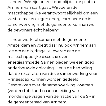
Liander: “We zijn ontzettend blij dat de pilot in
Arnhem van start gaat. Wij voelen de
maatschappelijke verantwoordelijkheid om een
vuist te maken tegen energiearmoede en in
samenwerking met de gemeente kunnen we
de bewoners écht helpen."
Liander werkt al samen met de gemeente
Amsterdam en voegt daar nu ook Arnhem aan
toe om een bijdrage te leveren aan de
maatschappelijke discussie over
energiearmoede. Samen bieden we een goed
onderbouwde oplossing. Het is de bedoeling
dat de resultaten van deze samenwerking voor
Prinsjesdag kunnen worden gedeeld.
Gesprekken over de samenwerking kwamen
(verder) tot stand naar aanleiding van
mondelinge vragen van de fractie van de SP in
de gemeenteraad van Arnhem.