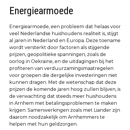
Energiearmoede
Energiearmoede, een probleem dat helaas voor
veel Nederlandse huishoudens realiteit is, stijgt
al jaren in Nederland en Europa. Deze toename
wordt versterkt door factoren als stijgende
prijzen, geopolitieke spanningen, zoals de
oorlog in Oekraïne, en de uitdagingen bij het
profiteren van verduurzamingsmaatregelen
voor groepen die dergelijke investeringen niet
kunnen dragen. Met de wetenschap dat deze
prijzen de komende jaren hoog zullen blijven, is
de verwachting dat steeds meer huishoudens
in Arnhem met betalingsproblemen te maken
krijgen. Samenwerkingen zoals met Liander zijn
daarom noodzakelijk om Arnhemmers te
helpen met hun geldzorgen.