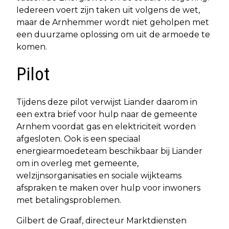
Iedereen voert zijn taken uit volgens de wet,
maar de Arnhemmer wordt niet geholpen met
een duurzame oplossing om uit de armoede te
komen.
Pilot
Tijdens deze pilot verwijst Liander daarom in
een extra brief voor hulp naar de gemeente
Arnhem voordat gas en elektriciteit worden
afgesloten. Ook is een speciaal
energiearmoedeteam beschikbaar bij Liander
om in overleg met gemeente,
welzijnsorganisaties en sociale wijkteams
afspraken te maken over hulp voor inwoners
met betalingsproblemen.
Gilbert de Graaf, directeur Marktdiensten