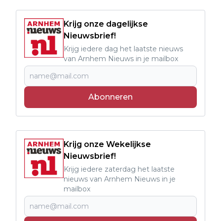
Krijg onze dagelijkse
Nieuwsbrief!
Krijg iedere dag het laatste nieuws
van Arnhem Nieuws in je mailbox
Abonneren
Krijg onze Wekelijkse
Nieuwsbrief!
Krijg iedere zaterdag het laatste
nieuws van Arnhem Nieuws in je
mailbox