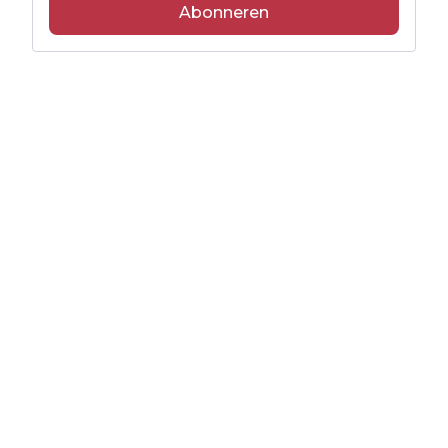
Abonneren