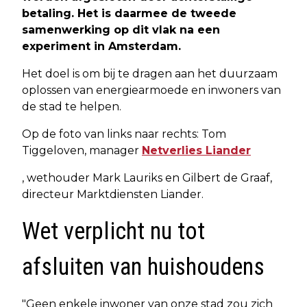
betaling. Het is daarmee de tweede
samenwerking op dit vlak na een
experiment in Amsterdam.
Het doel is om bij te dragen aan het duurzaam
oplossen van energiearmoede en inwoners van
de stad te helpen.
Op de foto van links naar rechts: Tom
Tiggeloven, manager
Netverlies Liander
, wethouder Mark Lauriks en Gilbert de Graaf,
directeur Marktdiensten Liander.
Wet verplicht nu tot
afsluiten van huishoudens
"Geen enkele inwoner van onze stad zou zich