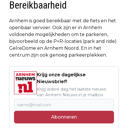
Bereikbaarheid
Arnhem is goed bereikbaar met de fiets en het
openbaar vervoer. Ook zijn er in Arnhem
voldoende mogelijkheden om te parkeren,
bijvoorbeeld op de P+R-locaties (park and ride)
GelreDome en Arnhem Noord. En in het
centrum zijn ook genoeg parkeerplekken.
Krijg onze dagelijkse
Nieuwsbrief!
Krijg iedere dag het laatste nieuws
van Arnhem Nieuws in je mailbox
Abonneren