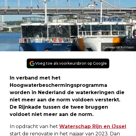
Gemeente Arnhem
Voeg toe als voorkeursbron op Google
In verband met het
Hoogwaterbeschermingsprogramma
worden in Nederland de waterkeringen die
niet meer aan de norm voldoen versterkt.
De Rijnkade tussen de twee bruggen
voldoet niet meer aan de norm.
In opdracht van het
Waterschap Rijn en IJssel
start de renovatie in het najaar van 2023. Dan