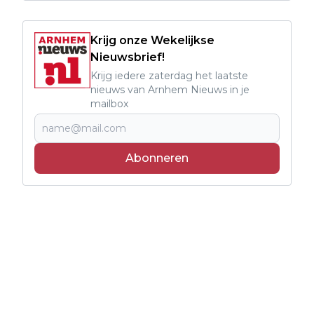
Krijg onze Wekelijkse
Nieuwsbrief!
Krijg iedere zaterdag het laatste
nieuws van Arnhem Nieuws in je
mailbox
Abonneren