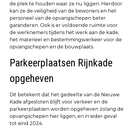
de plek te houden waar ze nu liggen. Hierdoor
kan ze de veiligheid van de bewoners en het
personeel van de opvangschepen beter
garanderen. Ook is er voldoende ruimte voor
de werknemers tijdens het werk aan de kade,
het materieel en bestemmingsverkeer voor de
opvangschepen en de bouwplaats.
Parkeerplaatsen Rijnkade
opgeheven
Dit betekent dat het gedeelte van de Nieuwe
Kade afgesloten blijft voor verkeer en de
parkeerplaatsen worden opgeheven zolang de
opvangschepen hier liggen, en in ieder geval
tot eind 2024.