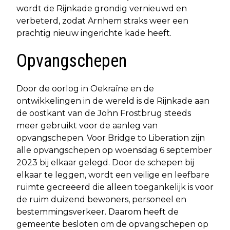
wordt de Rijnkade grondig vernieuwd en
verbeterd, zodat Arnhem straks weer een
prachtig nieuw ingerichte kade heeft.
Opvangschepen
Door de oorlog in Oekraïne en de
ontwikkelingen in de wereld is de Rijnkade aan
de oostkant van de John Frostbrug steeds
meer gebruikt voor de aanleg van
opvangschepen. Voor Bridge to Liberation zijn
alle opvangschepen op woensdag 6 september
2023 bij elkaar gelegd. Door de schepen bij
elkaar te leggen, wordt een veilige en leefbare
ruimte gecreëerd die alleen toegankelijk is voor
de ruim duizend bewoners, personeel en
bestemmingsverkeer. Daarom heeft de
gemeente besloten om de opvangschepen op