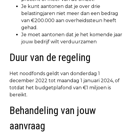
Je kunt aantonen dat je over drie
belastingjaren niet meer dan een bedrag
van €200.000 aan overheidssteun heeft
gehad.
Je moet aantonen dat je het komende jaar
jouw bedrijf wilt verduurzamen
Duur van de regeling
Het noodfonds geldt van donderdag 1
december 2022 tot maandag 1 januari 2024, of
totdat het budgetplafond van €1 miljoen is
bereikt.
Behandeling van jouw
aanvraag