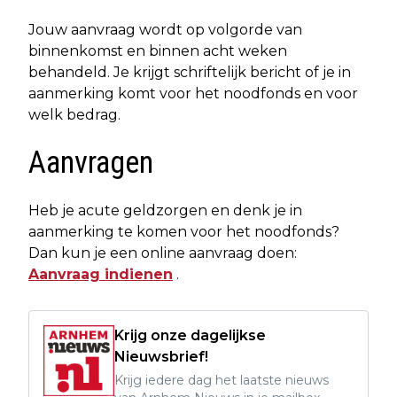
Jouw aanvraag wordt op volgorde van
binnenkomst en binnen acht weken
behandeld. Je krijgt schriftelijk bericht of je in
aanmerking komt voor het noodfonds en voor
welk bedrag.
Aanvragen
Heb je acute geldzorgen en denk je in
aanmerking te komen voor het noodfonds?
Dan kun je een online aanvraag doen:
Aanvraag indienen
.
Krijg onze dagelijkse
Nieuwsbrief!
Krijg iedere dag het laatste nieuws