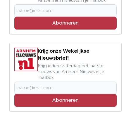
van Arnhem Nieuws in je mailbox
Abonneren
Krijg onze Wekelijkse
Nieuwsbrief!
Krijg iedere zaterdag het laatste
nieuws van Arnhem Nieuws in je
mailbox
Abonneren