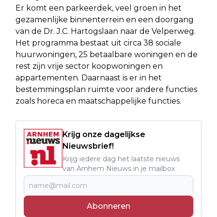
Er komt een parkeerdek, veel groen in het
gezamenlijke binnenterrein en een doorgang
van de Dr. J.C. Hartogslaan naar de Velperweg.
Het programma bestaat uit circa 38 sociale
huurwoningen, 25 betaalbare woningen en de
rest zijn vrije sector koopwoningen en
appartementen. Daarnaast is er in het
bestemmingsplan ruimte voor andere functies
zoals horeca en maatschappelijke functies.
Krijg onze dagelijkse
Nieuwsbrief!
Krijg iedere dag het laatste nieuws
van Arnhem Nieuws in je mailbox
Abonneren