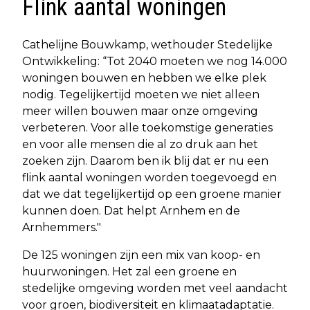
Flink aantal woningen
Cathelijne Bouwkamp, wethouder Stedelijke
Ontwikkeling: “Tot 2040 moeten we nog 14.000
woningen bouwen en hebben we elke plek
nodig. Tegelijkertijd moeten we niet alleen
meer willen bouwen maar onze omgeving
verbeteren. Voor alle toekomstige generaties
en voor alle mensen die al zo druk aan het
zoeken zijn. Daarom ben ik blij dat er nu een
flink aantal woningen worden toegevoegd en
dat we dat tegelijkertijd op een groene manier
kunnen doen. Dat helpt Arnhem en de
Arnhemmers."
De 125 woningen zijn een mix van koop- en
huurwoningen. Het zal een groene en
stedelijke omgeving worden met veel aandacht
voor groen, biodiversiteit en klimaatadaptatie.