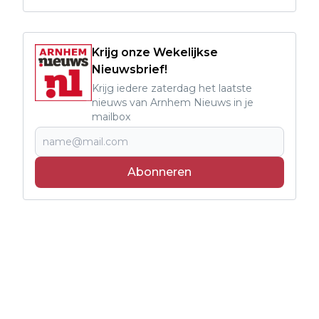
Krijg onze Wekelijkse
Nieuwsbrief!
Krijg iedere zaterdag het laatste
nieuws van Arnhem Nieuws in je
mailbox
Abonneren