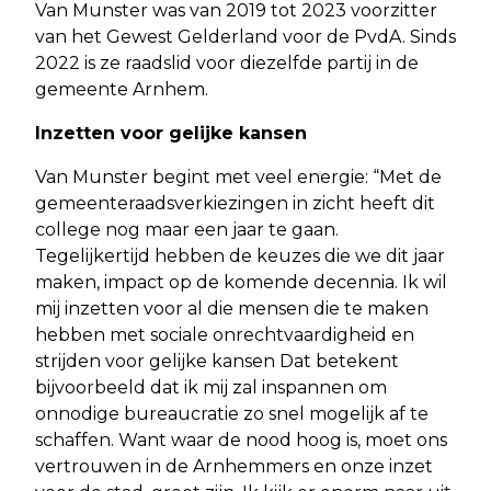
Van Munster was van 2019 tot 2023 voorzitter
van het Gewest Gelderland voor de PvdA. Sinds
2022 is ze raadslid voor diezelfde partij in de
gemeente Arnhem.
Inzetten voor gelijke kansen
Van Munster begint met veel energie: “Met de
gemeenteraadsverkiezingen in zicht heeft dit
college nog maar een jaar te gaan.
Tegelijkertijd hebben de keuzes die we dit jaar
maken, impact op de komende decennia. Ik wil
mij inzetten voor al die mensen die te maken
hebben met sociale onrechtvaardigheid en
strijden voor gelijke kansen Dat betekent
bijvoorbeeld dat ik mij zal inspannen om
onnodige bureaucratie zo snel mogelijk af te
schaffen. Want waar de nood hoog is, moet ons
vertrouwen in de Arnhemmers en onze inzet