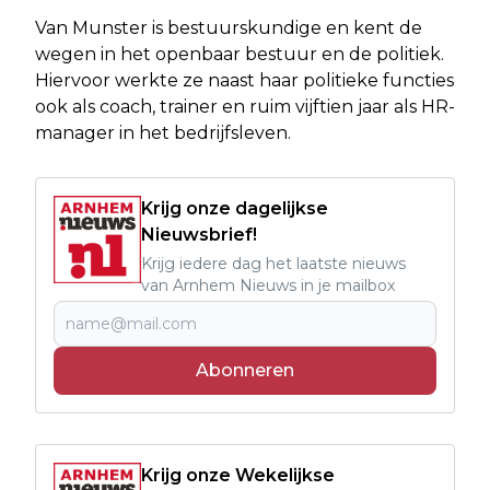
Van Munster is bestuurskundige en kent de
wegen in het openbaar bestuur en de politiek.
Hiervoor werkte ze naast haar politieke functies
ook als coach, trainer en ruim vijftien jaar als HR-
manager in het bedrijfsleven.
Krijg onze dagelijkse
Nieuwsbrief!
Krijg iedere dag het laatste nieuws
van Arnhem Nieuws in je mailbox
Abonneren
Krijg onze Wekelijkse