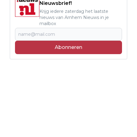
Nieuwsbrief!
Krijg iedere zaterdag het laatste
nieuws van Arnhem Nieuws in je
mailbox
Abonneren