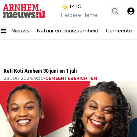
14
°C
Heldere Hemel
Nieuws
Natuur en duurzaamheid
Gemeente
Keti Koti Arnhem 30 juni en 1 juli
28 JUN 2024, 9:30
•
GEMEENTEBERICHTEN