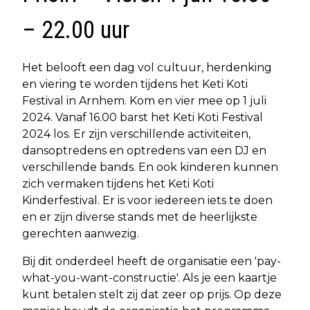
– 22.00 uur
Het belooft een dag vol cultuur, herdenking
en viering te worden tijdens het Keti Koti
Festival in Arnhem. Kom en vier mee op 1 juli
2024. Vanaf 16.00 barst het Keti Koti Festival
2024 los. Er zijn verschillende activiteiten,
dansoptredens en optredens van een DJ en
verschillende bands. En ook kinderen kunnen
zich vermaken tijdens het Keti Koti
Kinderfestival. Er is voor iedereen iets te doen
en er zijn diverse stands met de heerlijkste
gerechten aanwezig.
Bij dit onderdeel heeft de organisatie een 'pay-
what-you-want-constructie'. Als je een kaartje
kunt betalen stelt zij dat zeer op prijs. Op deze