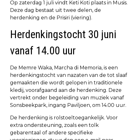
Op zaterdag 1 juli vindt Keti Koti plaats in Musis.
Deze dag bestaat uit twee delen, de
herdenking en de Prisiri (viering).
Herdenkingstocht 30 juni
vanaf 14.00 uur
De Memre Waka, Marcha di Memoria, is een
herdenkingstocht van nazaten van de tot slaaf
gemaakten die wordt gelopen in traditionele
kledij, voorafgaand aan de herdenking. Deze
vertrekt onder begeleiding van muziek vanaf
Sonsbeekpark, ingang Paviljoen, om 14.00 uur.
De herdenking is rolstoeltoegankelijk. Voor
extra ondersteuning, zoals een tolk
gebarentaal of andere specifieke