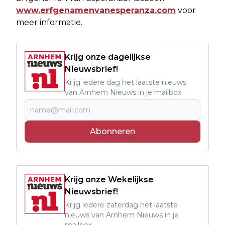
www.erfgenamenvanesperanza.com
voor
meer informatie.
Krijg onze dagelijkse
Nieuwsbrief!
Krijg iedere dag het laatste nieuws
van Arnhem Nieuws in je mailbox
Abonneren
Krijg onze Wekelijkse
Nieuwsbrief!
Krijg iedere zaterdag het laatste
nieuws van Arnhem Nieuws in je
mailbox