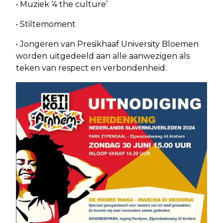
• Muziek ‘4 the culture’
• Stiltemoment
• Jongeren van Presikhaaf University Bloemen
worden uitgedeeld aan alle aanwezigen als
teken van respect en verbondenheid.