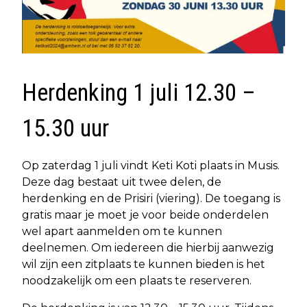
Herdenking 1 juli 12.30 –
15.30 uur
Op zaterdag 1 juli vindt Keti Koti plaats in Musis.
Deze dag bestaat uit twee delen, de
herdenking en de Prisiri (viering). De toegang is
gratis maar je moet je voor beide onderdelen
wel apart aanmelden om te kunnen
deelnemen. Om iedereen die hierbij aanwezig
wil zijn een zitplaats te kunnen bieden is het
noodzakelijk om een plaats te reserveren.