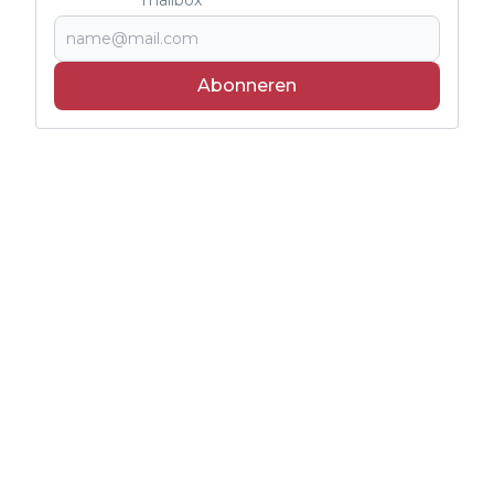
Abonneren