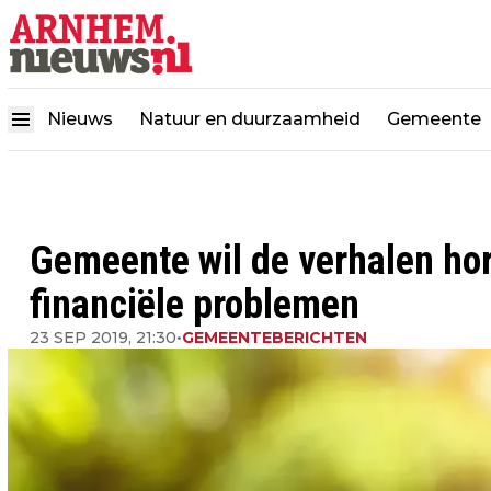
Nieuws
Natuur en duurzaamheid
Gemeente
Gemeente wil de verhalen h
financiële problemen
23 SEP 2019, 21:30
•
GEMEENTEBERICHTEN