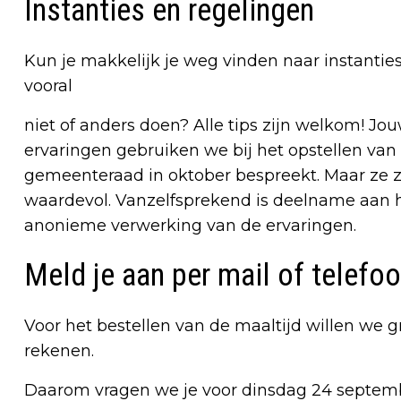
Instanties en regelingen
Kun je makkelijk je weg vinden naar instanti
vooral
niet of anders doen? Alle tips zijn welkom! J
ervaringen gebruiken we bij het opstellen van
gemeenteraad in oktober bespreekt. Maar ze zi
waardevol. Vanzelfsprekend is deelname aan h
anonieme verwerking van de ervaringen.
Meld je aan per mail of telefo
Voor het bestellen van de maaltijd willen w
rekenen.
Daarom vragen we je voor dinsdag 24 septemb