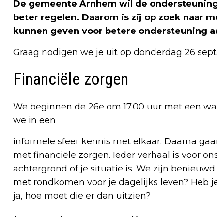
De gemeente Arnhem wil de ondersteuning 
beter regelen. Daarom is zij op zoek naar m
kunnen geven voor betere ondersteuning a
Graag nodigen we je uit op donderdag 26 sept
Financiële zorgen
We beginnen de 26e om 17.00 uur met een warm
we in een
informele sfeer kennis met elkaar. Daarna gaa
met financiële zorgen. Ieder verhaal is voor ons
achtergrond of je situatie is. We zijn benieu
met rondkomen voor je dagelijks leven? Heb j
ja, hoe moet die er dan uitzien?