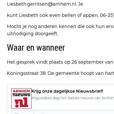
Liesbeth.gerritsen@arnhem.nl
. Je
kunt Liesbeth ook even bellen of appen, 06-25
Mocht je nog anderen kennen die ook hun ervar
uitnodiging doorgeeft.
Waar en wanneer
Het gesprek vindt plaats op 26 september van 1
Koningsstraat 38. De gemeente hoopt van hart
Krijg onze dagelijkse Nieuwsbrief!
Krijg iedere dag het laatste nieuws van Arnhe