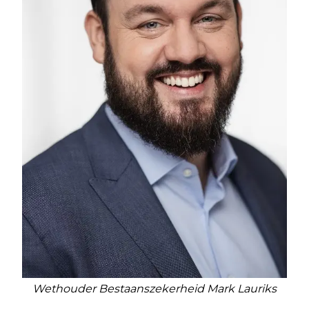
Wethouder Bestaanszekerheid Mark Lauriks