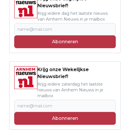
Nieuwsbrief!
Krijg iedere dag het laatste nieuws
van Arnhem Nieuws in je mailbox
Abonneren
Krijg onze Wekelijkse
Nieuwsbrief!
Krijg iedere zaterdag het laatste
nieuws van Arnhem Nieuws in je
mailbox
Abonneren