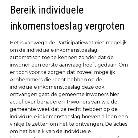
Bereik individuele
inkomenstoeslag vergroten
Het is vanwege de Participatiewet niet mogelijk
om de individuele inkomenstoeslag
automatisch toe te kennen zonder dat de
inwoner een eerste aanvraag heeft gedaan. Om
er toch voor te zorgen dat zoveel mogelijk
Arnhemmers die recht hebben op de
individuele inkomenstoeslag deze ook
ontvangen gaat de gemeente inwoners hier
actief over benaderen. Inwoners van wie de
gemeente weet dat ze recht hebben op de
individuele inkomenstoeslag hoeven alleen een
vinkje te zetten om het te ontvangen. De acties
om het bereik van de individuele