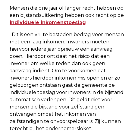
Mensen die drie jaar of langer recht hebben op
een bijstandsuitkering hebben ook recht op de
individuele inkomenstoeslag
. Dit is een vrij te besteden bedrag voor mensen
met een laag inkomen. Inwoners moeten
hiervoor iedere jaar opnieuw een aanvraag
doen. Hierdoor ontstaat het risico dat een
inwoner om welke reden dan ook geen
aanvraag indient. Om te voorkomen dat
inwoners hierdoor inkomen mislopen en er zo
geldzorgen ontstaan gaat de gemeente de
individuele toeslag voor inwoners in de bijstand
automatisch verlengen. Dit geldt niet voor
mensen die bijstand voor zelfstandigen
ontvangen omdat het inkomen van
zelfstandigen te onvoorspelbaar is. Zij kunnen
terecht bij het ondernemersloket.