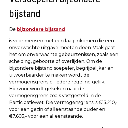
bijstand
De
bijzondere bijstand
is voor mensen met een laag inkomen die een
onverwachte uitgave moeten doen. Vaak gaat
het om onverwachte gebeurtenissen, zoals een
scheiding, geboorte of overlijden. Om de
bijzondere bijstand soepeler, begrijpelijker en
uitvoerbaarder te maken wordt de
vermogensgrens bij iedere regeling gelijk.
Hiervoor wordt gekeken naar de
vermogensgrens zoals vastgesteld in de
Participatiewet. Die vermogensgrens is €15.210,-
voor een gezin of alleenstaande ouder en
€7.605,- voor een alleenstaande.