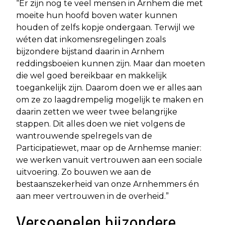
“Er zijn nog te veel mensen in Arnhem die met
moeite hun hoofd boven water kunnen
houden of zelfs kopje ondergaan. Terwijl we
wéten dat inkomensregelingen zoals
bijzondere bijstand daarin in Arnhem
reddingsboeien kunnen zijn. Maar dan moeten
die wel goed bereikbaar en makkelijk
toegankelijk zijn. Daarom doen we er alles aan
om ze zo laagdrempelig mogelijk te maken en
daarin zetten we weer twee belangrijke
stappen. Dit alles doen we niet volgens de
wantrouwende spelregels van de
Participatiewet, maar op de Arnhemse manier:
we werken vanuit vertrouwen aan een sociale
uitvoering. Zo bouwen we aan de
bestaanszekerheid van onze Arnhemmers én
aan meer vertrouwen in de overheid.”
Versoepelen bijzondere