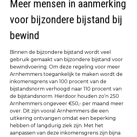
Meer mensen in aanmerking
voor bijzondere bijstand bij
bewind
Binnen de bijzondere bijstand wordt veel
gebruik gemaakt van bijzondere bijstand voor
bewindvoering. Om deze regeling voor meer
Arnhemmers toegankelijk te maken wordt de
inkomensgrens van 100 procent van de
bijstandsnorm verhoogd naar 110 procent van
de bijstandsnorm. Hierdoor houden zo’n 250
Arnhemmers ongeveer €50,- per maand meer
over. Dit zijn vooral Arnhemmers die een
uitkering ontvangen omdat een beperking
hebben of langdurig ziek zijn. Met het
aanpassen van deze inkomensgrens zijn bijna