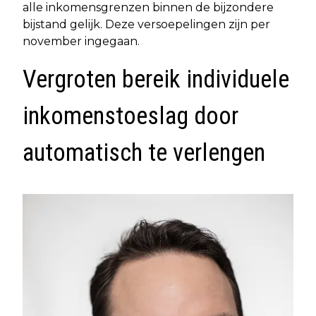
alle inkomensgrenzen binnen de bijzondere
bijstand gelijk. Deze versoepelingen zijn per
november ingegaan.
Vergroten bereik individuele
inkomenstoeslag door
automatisch te verlengen