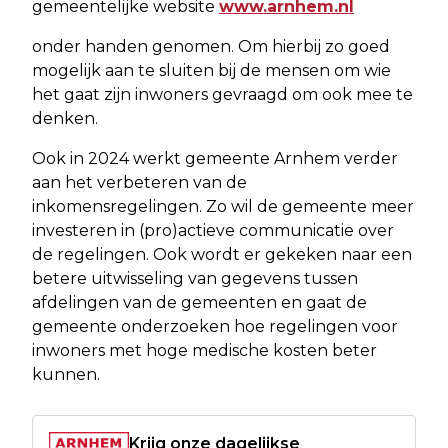
gemeentelijke website
www.arnhem.nl
onder handen genomen. Om hierbij zo goed
mogelijk aan te sluiten bij de mensen om wie
het gaat zijn inwoners gevraagd om ook mee te
denken.
Ook in 2024 werkt gemeente Arnhem verder
aan het verbeteren van de
inkomensregelingen. Zo wil de gemeente meer
investeren in (pro)actieve communicatie over
de regelingen. Ook wordt er gekeken naar een
betere uitwisseling van gegevens tussen
afdelingen van de gemeenten en gaat de
gemeente onderzoeken hoe regelingen voor
inwoners met hoge medische kosten beter
kunnen.
Krijg onze dagelijkse