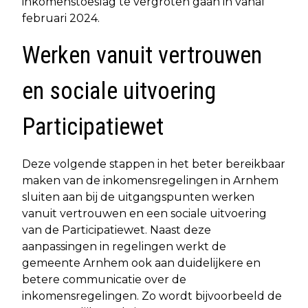
inkomenstoeslag te vergroten gaan in vanaf
februari 2024.
Werken vanuit vertrouwen
en sociale uitvoering
Participatiewet
Deze volgende stappen in het beter bereikbaar
maken van de inkomensregelingen in Arnhem
sluiten aan bij de uitgangspunten werken
vanuit vertrouwen en een sociale uitvoering
van de Participatiewet. Naast deze
aanpassingen in regelingen werkt de
gemeente Arnhem ook aan duidelijkere en
betere communicatie over de
inkomensregelingen. Zo wordt bijvoorbeeld de