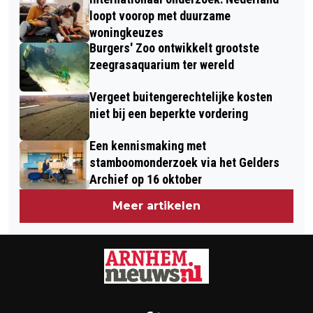
loopt voorop met duurzame
woningkeuzes
Burgers' Zoo ontwikkelt grootste
zeegrasaquarium ter wereld
Vergeet buitengerechtelijke kosten
niet bij een beperkte vordering
Een kennismaking met
stamboomonderzoek via het Gelders
Archief op 16 oktober
Meer artikelen