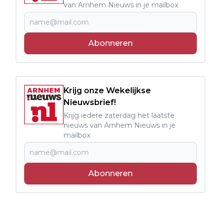
van Arnhem Nieuws in je mailbox
Abonneren
Krijg onze Wekelijkse
Nieuwsbrief!
Krijg iedere zaterdag het laatste
nieuws van Arnhem Nieuws in je
mailbox
Abonneren