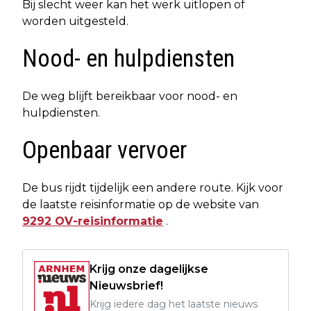
Bij slecht weer kan het werk uitlopen of
worden uitgesteld.
Nood- en hulpdiensten
De weg blijft bereikbaar voor nood- en
hulpdiensten.
Openbaar vervoer
De bus rijdt tijdelijk een andere route. Kijk voor
de laatste reisinformatie op de website van
9292 OV-reisinformatie
.
Krijg onze dagelijkse
Nieuwsbrief!
Krijg iedere dag het laatste nieuws