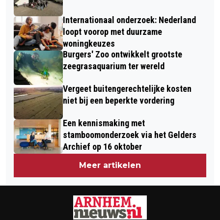
Internationaal onderzoek: Nederland
loopt voorop met duurzame
woningkeuzes
Burgers' Zoo ontwikkelt grootste
zeegrasaquarium ter wereld
Vergeet buitengerechtelijke kosten
niet bij een beperkte vordering
Een kennismaking met
stamboomonderzoek via het Gelders
Archief op 16 oktober
Meer artikelen