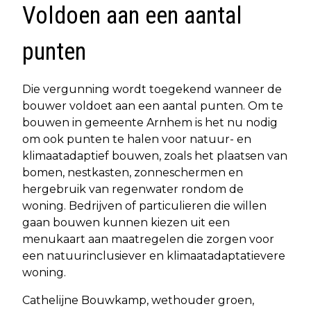
Voldoen aan een aantal
punten
Die vergunning wordt toegekend wanneer de
bouwer voldoet aan een aantal punten. Om te
bouwen in gemeente Arnhem is het nu nodig
om ook punten te halen voor natuur- en
klimaatadaptief bouwen, zoals het plaatsen van
bomen, nestkasten, zonneschermen en
hergebruik van regenwater rondom de
woning. Bedrijven of particulieren die willen
gaan bouwen kunnen kiezen uit een
menukaart aan maatregelen die zorgen voor
een natuurinclusiever en klimaatadaptatievere
woning.
Cathelijne Bouwkamp, wethouder groen,