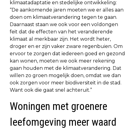
klimaatadaptatie en stedelijke ontwikkeling:
“De aankomende jaren moeten we er alles aan
doen om klimaatverandering tegen te gaan.
Daarnaast staan we ook voor een voldongen
feit dat de effecten van het veranderende
klimaat al merkbaar zijn. Het wordt heter,
droger en er zijn vaker zware regenbuien. Om
ervoor te zorgen dat iedereen goed en gezond
kan wonen, moeten we ook meer rekening
gaan houden met de klimaatverandering. Dat
willen zo groen mogelijk doen, omdat we dan
ook zorgen voor meer biodiversiteit in de stad.
Want ook die gaat snel achteruit.”
Woningen met groenere
leefomgeving meer waard