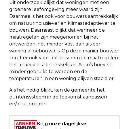
Uit onderzoek blijkt dat woningen met een
groenere leefomgeving meer waard zijn.
Daarmee is het ook voor bouwers aantrekkelijk
om natuurinclusiever en klimaatadaptiever te
bouwen. Daarnaast blijkt dat wanneer de
maatregelen zijn meegenomen bij het
ontwerpen, het minder kost dan als een
woning al gebouwd is. Op deze manier bouwen
zorgt er ook voor dat bij sommige maatregelen
het financieel aantrekkelijk is. Airco’s hoeven
minder gebruikt te worden en de
temperaturen in een woning blijven stabieler.
Als het nodig blijkt, kan de gemeente het
puntensysteem in de toekomst aanpassen
en/of uitbreiden.
Krijg onze dagelijkse