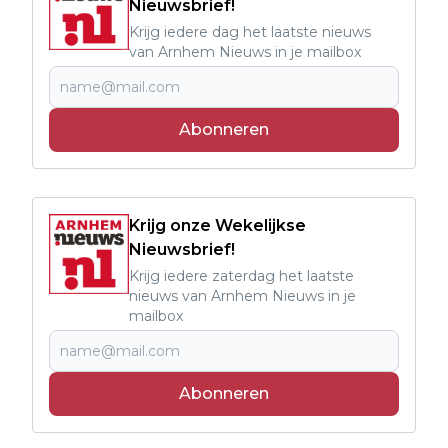
Nieuwsbrief!
Krijg iedere dag het laatste nieuws
van Arnhem Nieuws in je mailbox
Abonneren
Krijg onze Wekelijkse
Nieuwsbrief!
Krijg iedere zaterdag het laatste
nieuws van Arnhem Nieuws in je
mailbox
Abonneren