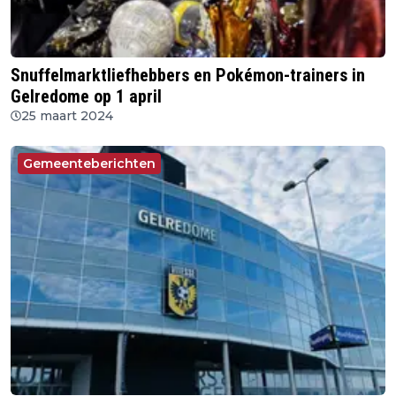
Snuffelmarktliefhebbers en Pokémon-trainers in
Gelredome op 1 april
25 maart 2024
Gemeenteberichten