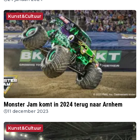
Kunst&Cultuur
Monster Jam komt in 2024 terug naar Arnhem
11 december 2023
Kunst&Cultuur