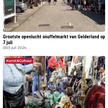
Grootste openlucht snuffelmarkt van Gelderland op
7 juli
03 juli 2024
Kunst&Cultuur