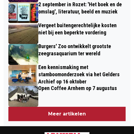
2 september in Rozet: 'Het boek en de
omslag', literatuur, beeld en muziek
Vergeet buitengerechtelijke kosten
niet bij een beperkte vordering
Burgers' Zoo ontwikkelt grootste
zeegrasaquarium ter wereld
Een kennismaking met
stamboomonderzoek via het Gelders
Archief op 16 oktober
Open Coffee Arnhem op 7 augustus
Meer artikelen