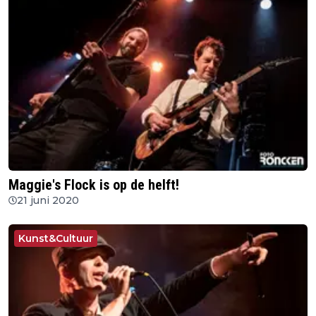
Maggie's Flock is op de helft!
21 juni 2020
Kunst&Cultuur