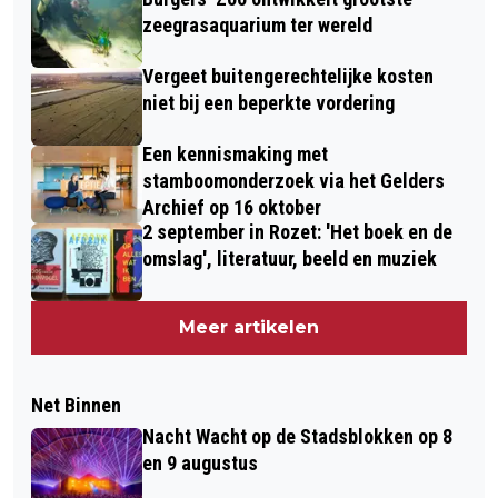
zeegrasaquarium ter wereld
Vergeet buitengerechtelijke kosten
niet bij een beperkte vordering
Een kennismaking met
stamboomonderzoek via het Gelders
Archief op 16 oktober
2 september in Rozet: 'Het boek en de
omslag', literatuur, beeld en muziek
Meer artikelen
Net Binnen
Nacht Wacht op de Stadsblokken op 8
en 9 augustus