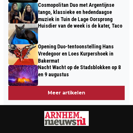
Cosmopolitan Duo met Argentijnse
tango, klassieke en hedendaagse
muziek in Tuin de Lage Oorsprong
Huisdier van de week is de kater, Taco
Opening Duo-tentoonstelling Hans
Vredegoor en Loes Kurpershoek in
Bakermat
Nacht Wacht op de Stadsblokken op 8
en 9 augustus
Meer artikelen