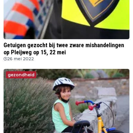
Getuigen gezocht bij twee zware mishandelingen
op Pleijweg op 15, 22 mei
26 mei 2022
gezondheid