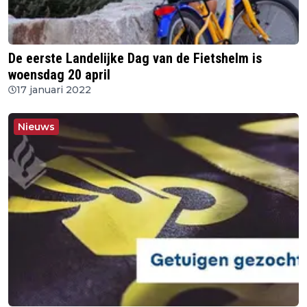
De eerste Landelijke Dag van de Fietshelm is
woensdag 20 april
17 januari 2022
Nieuws