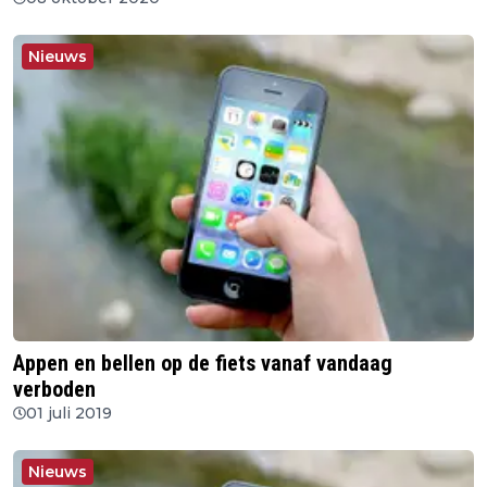
Nieuws
Appen en bellen op de fiets vanaf vandaag
verboden
01 juli 2019
Nieuws