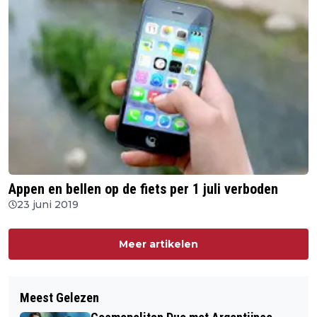
Appen en bellen op de fiets per 1 juli verboden
23 juni 2019
Meer artikelen
Meest Gelezen