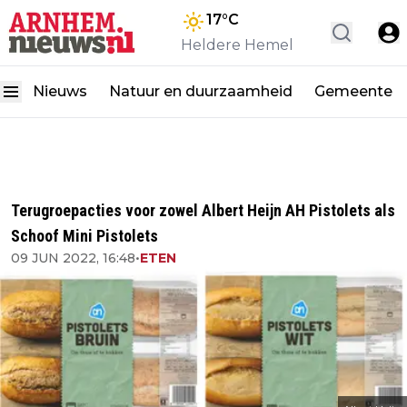
17
°C
Heldere Hemel
Nieuws
Natuur en duurzaamheid
Gemeente
Terugroepacties voor zowel Albert Heijn AH Pistolets als
Schoof Mini Pistolets
09 JUN 2022, 16:48
•
ETEN