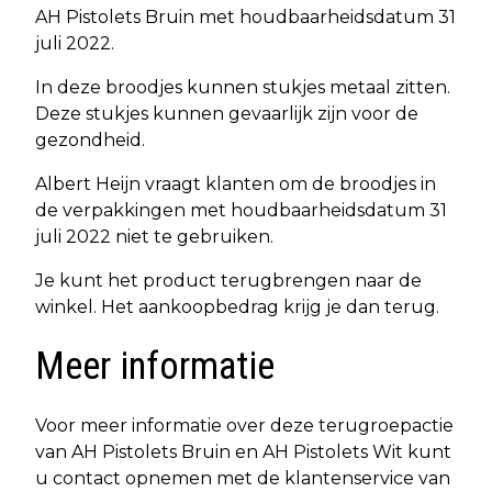
AH Pistolets Bruin met houdbaarheidsdatum 31
juli 2022.
In deze broodjes kunnen stukjes metaal zitten.
Deze stukjes kunnen gevaarlijk zijn voor de
gezondheid.
Albert Heijn vraagt klanten om de broodjes in
de verpakkingen met houdbaarheidsdatum 31
juli 2022 niet te gebruiken.
Je kunt het product terugbrengen naar de
winkel. Het aankoopbedrag krijg je dan terug.
Meer informatie
Voor meer informatie over deze terugroepactie
van AH Pistolets Bruin en AH Pistolets Wit kunt
u contact opnemen met de klantenservice van