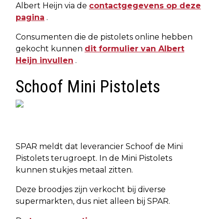
Albert Heijn via de
contactgegevens op deze
pagina
.
Consumenten die de pistolets online hebben
gekocht kunnen
dit formulier van Albert
Heijn invullen
.
Schoof Mini Pistolets
SPAR meldt dat leverancier Schoof de Mini
Pistolets terugroept. In de Mini Pistolets
kunnen stukjes metaal zitten.
Deze broodjes zijn verkocht bij diverse
supermarkten, dus niet alleen bij SPAR.