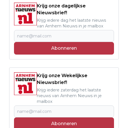
Krijg onze dagelijkse
Nieuwsbrief!
Krijg iedere dag het laatste nieuws
van Arnhem Nieuws in je mailbox
Abonneren
Krijg onze Wekelijkse
Nieuwsbrief!
Krijg iedere zaterdag het laatste
nieuws van Arnhem Nieuws in je
mailbox
Abonneren