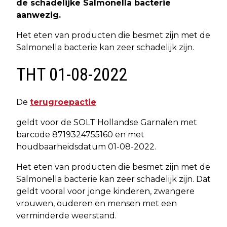
de schadelijke Salmonella bacterie
aanwezig.
Het eten van producten die besmet zijn met de
Salmonella bacterie kan zeer schadelijk zijn.
THT 01-08-2022
De
terugroepactie
geldt voor de SOLT Hollandse Garnalen met
barcode 8719324755160 en met
houdbaarheidsdatum 01-08-2022.
Het eten van producten die besmet zijn met de
Salmonella bacterie kan zeer schadelijk zijn. Dat
geldt vooral voor jonge kinderen, zwangere
vrouwen, ouderen en mensen met een
verminderde weerstand.