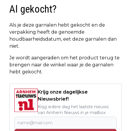
Al gekocht?
Als je deze garnalen hebt gekocht en de
verpakking heeft de genoemde
houdbaarheidsdatum, eet deze garnalen dan
niet.
Je wordt aangeraden om het product terug te
brengen naar de winkel waar je de garnalen
hebt gekocht.
Krijg onze dagelijkse
Nieuwsbrief!
Krijg iedere dag het laatste nieuws
van Arnhem Nieuws in je mailbox