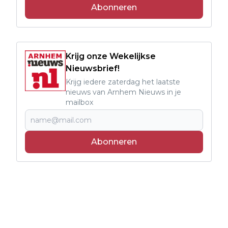
Abonneren
Krijg onze Wekelijkse
Nieuwsbrief!
Krijg iedere zaterdag het laatste
nieuws van Arnhem Nieuws in je
mailbox
Abonneren