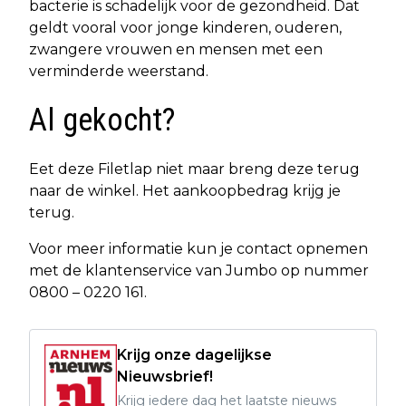
bacterie is schadelijk voor de gezondheid. Dat
geldt vooral voor jonge kinderen, ouderen,
zwangere vrouwen en mensen met een
verminderde weerstand.
Al gekocht?
Eet deze Filetlap niet maar breng deze terug
naar de winkel. Het aankoopbedrag krijg je
terug.
Voor meer informatie kun je contact opnemen
met de klantenservice van Jumbo op nummer
0800 – 0220 161.
Krijg onze dagelijkse
Nieuwsbrief!
Krijg iedere dag het laatste nieuws