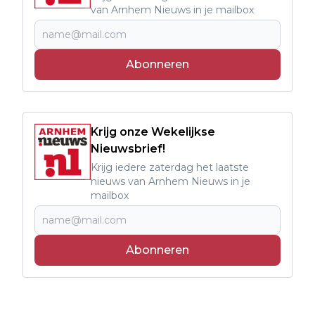
van Arnhem Nieuws in je mailbox
Abonneren
Krijg onze Wekelijkse
Nieuwsbrief!
Krijg iedere zaterdag het laatste
nieuws van Arnhem Nieuws in je
mailbox
Abonneren