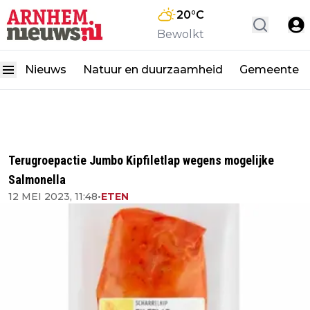
20
°C
Bewolkt
Nieuws
Natuur en duurzaamheid
Gemeente
Terugroepactie Jumbo Kipfiletlap wegens mogelijke
Salmonella
12 MEI 2023, 11:48
•
ETEN