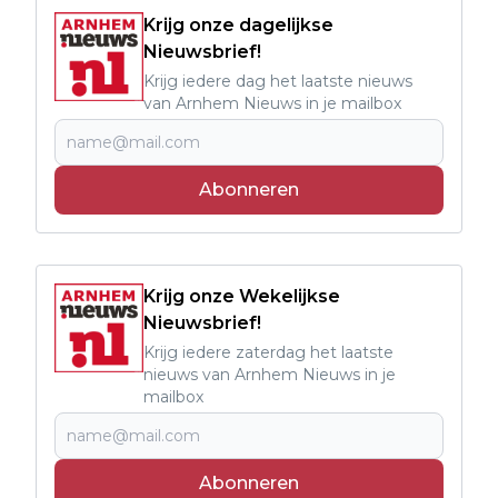
Krijg onze dagelijkse
Nieuwsbrief!
Krijg iedere dag het laatste nieuws
van Arnhem Nieuws in je mailbox
Abonneren
Krijg onze Wekelijkse
Nieuwsbrief!
Krijg iedere zaterdag het laatste
nieuws van Arnhem Nieuws in je
mailbox
Abonneren