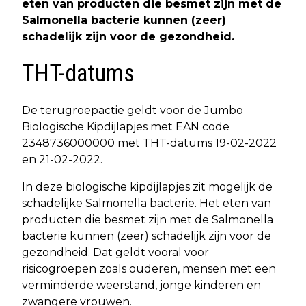
eten van producten die besmet zijn met de
Salmonella bacterie kunnen (zeer)
schadelijk zijn voor de gezondheid.
THT-datums
De terugroepactie geldt voor de Jumbo
Biologische Kipdijlapjes met EAN code
2348736000000 met THT-datums 19-02-2022
en 21-02-2022.
In deze biologische kipdijlapjes zit mogelijk de
schadelijke Salmonella bacterie. Het eten van
producten die besmet zijn met de Salmonella
bacterie kunnen (zeer) schadelijk zijn voor de
gezondheid. Dat geldt vooral voor
risicogroepen zoals ouderen, mensen met een
verminderde weerstand, jonge kinderen en
zwangere vrouwen.