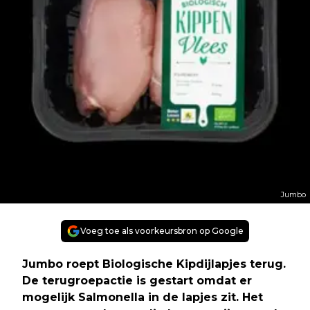
Jumbo
Voeg toe als voorkeursbron op Google
Jumbo roept Biologische Kipdijlapjes terug.
De terugroepactie is gestart omdat er
mogelijk Salmonella in de lapjes zit. Het