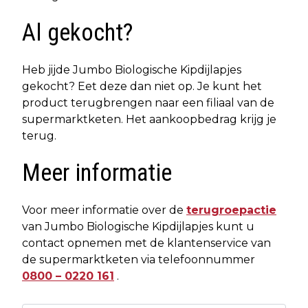
Al gekocht?
Heb jijde Jumbo Biologische Kipdijlapjes
gekocht? Eet deze dan niet op. Je kunt het
product terugbrengen naar een filiaal van de
supermarktketen. Het aankoopbedrag krijg je
terug.
Meer informatie
Voor meer informatie over de
terugroepactie
van Jumbo Biologische Kipdijlapjes kunt u
contact opnemen met de klantenservice van
de supermarktketen via telefoonnummer
0800 – 0220 161
.