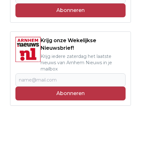
Abonneren
Krijg onze Wekelijkse
Nieuwsbrief!
Krijg iedere zaterdag het laatste
nieuws van Arnhem Nieuws in je
mailbox
Abonneren