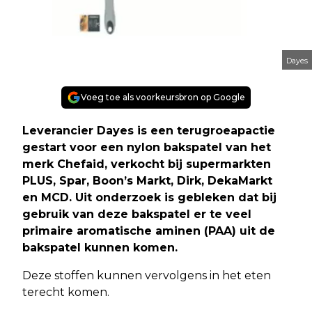
Dayes
Voeg toe als voorkeursbron op Google
Leverancier Dayes is een terugroeapactie
gestart voor een nylon bakspatel van het
merk Chefaid, verkocht bij supermarkten
PLUS, Spar, Boon’s Markt, Dirk, DekaMarkt
en MCD. Uit onderzoek is gebleken dat bij
gebruik van deze bakspatel er te veel
primaire aromatische aminen (PAA) uit de
bakspatel kunnen komen.
Deze stoffen kunnen vervolgens in het eten
terecht komen.