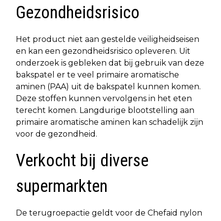
Gezondheidsrisico
Het product niet aan gestelde veiligheidseisen
en kan een gezondheidsrisico opleveren. Uit
onderzoek is gebleken dat bij gebruik van deze
bakspatel er te veel primaire aromatische
aminen (PAA) uit de bakspatel kunnen komen.
Deze stoffen kunnen vervolgens in het eten
terecht komen. Langdurige blootstelling aan
primaire aromatische aminen kan schadelijk zijn
voor de gezondheid.
Verkocht bij diverse
supermarkten
De terugroepactie geldt voor de Chefaid nylon