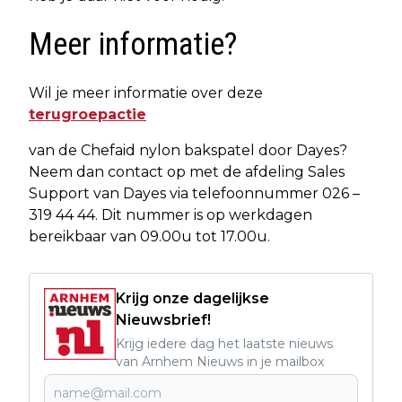
Meer informatie?
Wil je meer informatie over deze
terugroepactie
van de Chefaid nylon bakspatel door Dayes?
Neem dan contact op met de afdeling Sales
Support van Dayes via telefoonnummer 026 –
319 44 44. Dit nummer is op werkdagen
bereikbaar van 09.00u tot 17.00u.
Krijg onze dagelijkse
Nieuwsbrief!
Krijg iedere dag het laatste nieuws
van Arnhem Nieuws in je mailbox