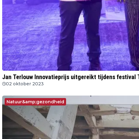
Jan Terlouw Innovatieprijs uitgereikt tijdens festival
02 oktober 2023
Natuur&amp;gezondheid