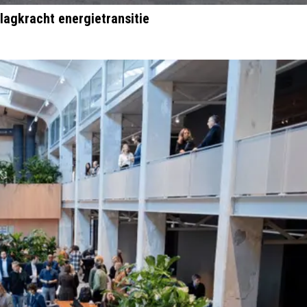
agkracht energietransitie