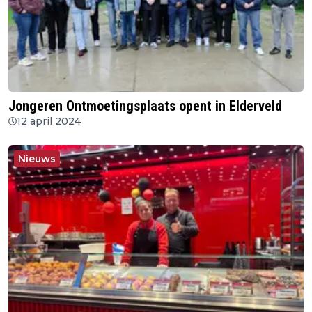
Jongeren Ontmoetingsplaats opent in Elderveld
12 april 2024
Nieuws