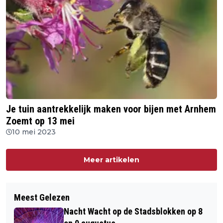
Je tuin aantrekkelijk maken voor bijen met Arnhem
Zoemt op 13 mei
10 mei 2023
Meer artikelen
Meest Gelezen
Nacht Wacht op de Stadsblokken op 8