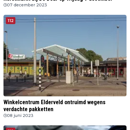
07 december 2023
112
Winkelcentrum Elderveld ontruimd wegens
verdachte pakketten
08 juni 2023