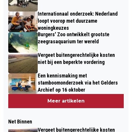
Internationaal onderzoek: Nederland
loopt voorop met duurzame
woningkeuzes
Burgers' Zoo ontwikkelt grootste
zeegrasaquarium ter wereld
Vergeet buitengerechtelijke kosten
niet bij een beperkte vordering
Een kennismaking met
stamboomonderzoek via het Gelders
Archief op 16 oktober
Meer artikelen
Net Binnen
Vergeet buitengerechtelijke kosten