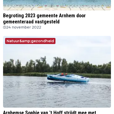
Begroting 2023 gemeente Arnhem door
gemeenteraad vastgesteld
24 november 2022
Natuur&amp;gezondheid
Arnhemse Sophie van 't Hoff strijdt mee met