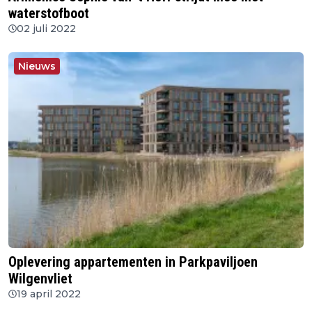
waterstofboot
02 juli 2022
Nieuws
Oplevering appartementen in Parkpaviljoen
Wilgenvliet
19 april 2022