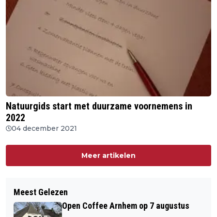
Natuurgids start met duurzame voornemens in
2022
04 december 2021
Meer artikelen
Meest Gelezen
Open Coffee Arnhem op 7 augustus