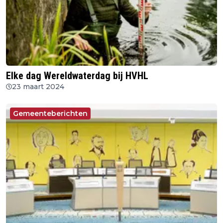
Elke dag Wereldwaterdag bij HVHL
23 maart 2024
Gemeenteberichten