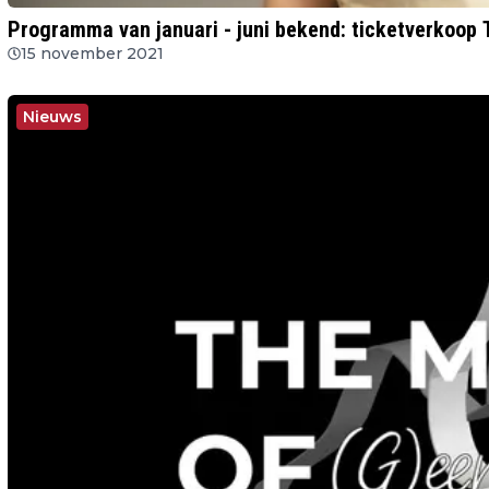
Programma van januari - juni bekend: ticketverkoop 
15 november 2021
Nieuws