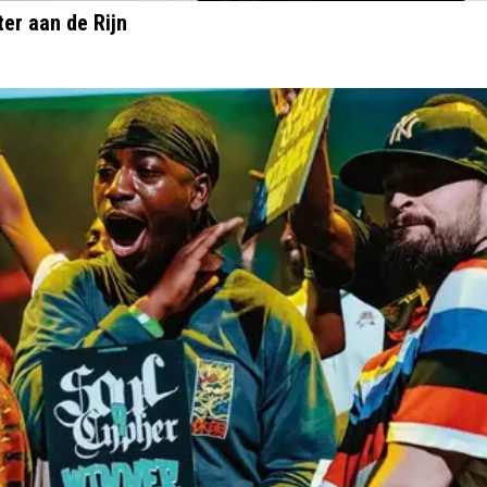
ter aan de Rijn