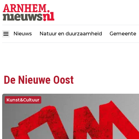
Nieuws
Natuur en duurzaamheid
Gemeente
De Nieuwe Oost
Kunst&Cultuur