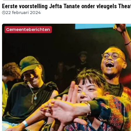
Eerste voorstelling Jefta Tanate onder vleugels Thea
22 februari 2024
Gemeenteberichten