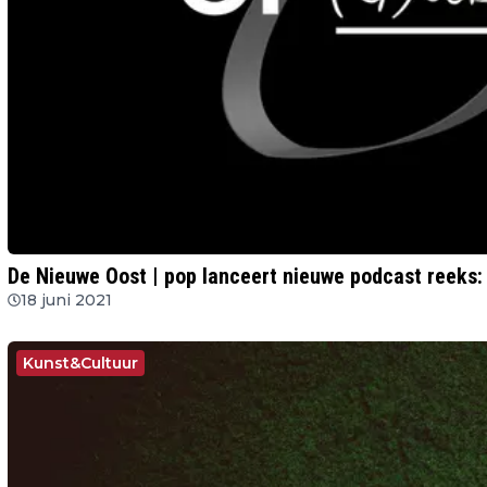
De Nieuwe Oost | pop lanceert nieuwe podcast reeks
18 juni 2021
Kunst&Cultuur