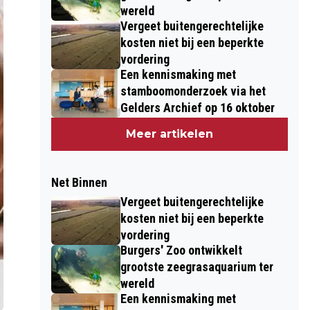
wereld
Vergeet buitengerechtelijke
kosten niet bij een beperkte
vordering
Een kennismaking met
stamboomonderzoek via het
Gelders Archief op 16 oktober
Meer artikelen
Net Binnen
Vergeet buitengerechtelijke
kosten niet bij een beperkte
vordering
Burgers' Zoo ontwikkelt
grootste zeegrasaquarium ter
wereld
Een kennismaking met