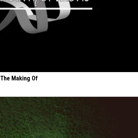
: The Making Of