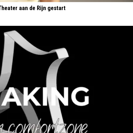
Theater aan de Rijn gestart