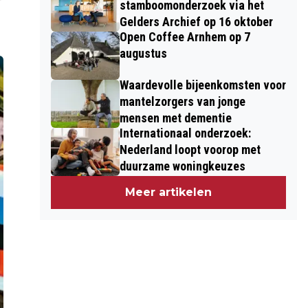
stamboomonderzoek via het
Gelders Archief op 16 oktober
Open Coffee Arnhem op 7
augustus
Waardevolle bijeenkomsten voor
mantelzorgers van jonge
mensen met dementie
Internationaal onderzoek:
Nederland loopt voorop met
duurzame woningkeuzes
Meer artikelen