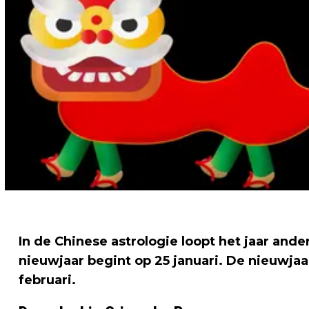
In de Chinese astrologie loopt het jaar and
nieuwjaar begint op 25 januari. De nieuwjaar
februari.