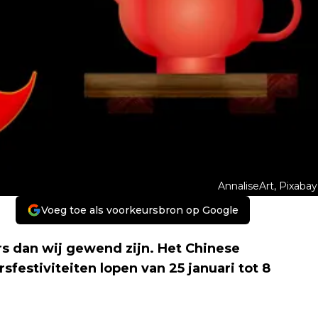
AnnaliseArt, Pixabay
Voeg toe als voorkeursbron op Google
ers dan wij gewend zijn. Het Chinese
sfestiviteiten lopen van 25 januari tot 8