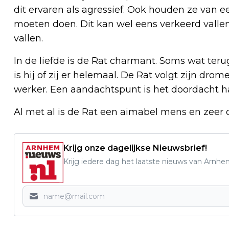
dit ervaren als agressief.
Ook houden ze van e
moeten doen. Dit kan wel eens verkeerd vallen
vallen.
In de liefde is de Rat charmant. Soms wat ter
is hij of zij er helemaal.
De Rat volgt zijn drome
werker.
Een aandachtspunt is het doordacht han
Al met al is de Rat een aimabel mens en zeer c
Krijg onze dagelijkse Nieuwsbrief!
Krijg iedere dag het laatste nieuws van Arnhe