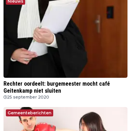
Nieuws
Rechter oordeelt: burgemeester mocht café
Geitenkamp niet sluiten
25 september 2020
Gemeenteberichten