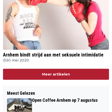
Arnhem bindt strijd aan met seksuele intimidatie
30 mei 2020
Meer artikelen
Meest Gelezen
Open Coffee Arnhem op 7 augustus