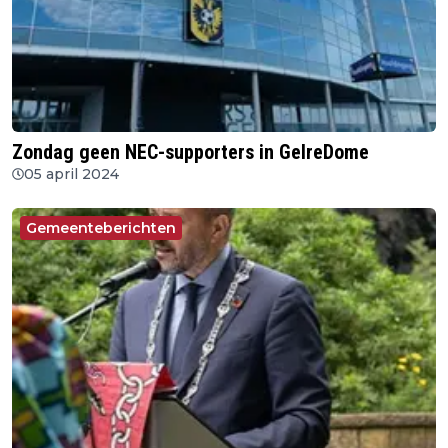
Zondag geen NEC-supporters in GelreDome
05 april 2024
Gemeenteberichten