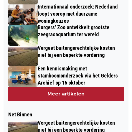
Internationaal onderzoek: Nederland
loopt voorop met duurzame
woningkeuzes
Burgers' Zoo ontwikkelt grootste
zeegrasaquarium ter wereld
Vergeet buitengerechtelijke kosten
niet bij een beperkte vordering
Een kennismaking met
stamboomonderzoek via het Gelders
Archief op 16 oktober
Meer artikelen
Net Binnen
Vergeet buitengerechtelijke kosten
niet bij een beperkte vordering