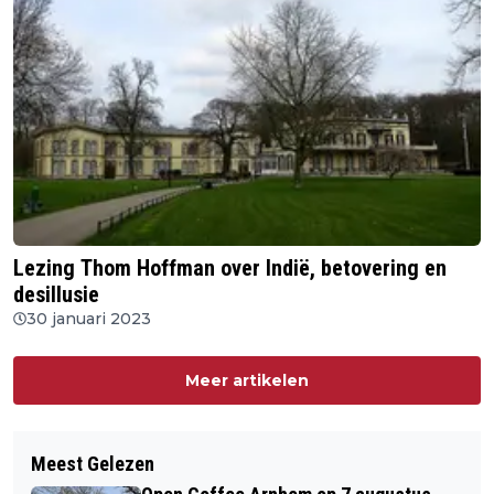
Lezing Thom Hoffman over Indië, betovering en
desillusie
30 januari 2023
Meer artikelen
Meest Gelezen