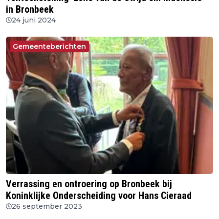
in Bronbeek
24 juni 2024
Gemeenteberichten
Verrassing en ontroering op Bronbeek bij
Koninklijke Onderscheiding voor Hans Cieraad
26 september 2023