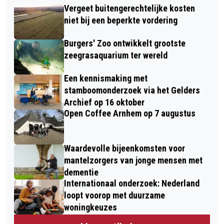
Vergeet buitengerechtelijke kosten
niet bij een beperkte vordering
Burgers' Zoo ontwikkelt grootste
zeegrasaquarium ter wereld
Een kennismaking met
stamboomonderzoek via het Gelders
Archief op 16 oktober
Open Coffee Arnhem op 7 augustus
Waardevolle bijeenkomsten voor
mantelzorgers van jonge mensen met
dementie
Internationaal onderzoek: Nederland
loopt voorop met duurzame
woningkeuzes