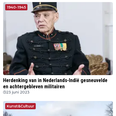
1940-1945
Herdenking van in Nederlands-Indië gesneuvelde
en achtergebleven militairen
23 juni 2023
Kunst&Cultuur