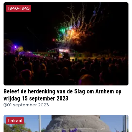
1940-1945
Beleef de herdenking van de Slag om Arnhem op
vrijdag 15 september 2023
01 september 2023
Lokaal