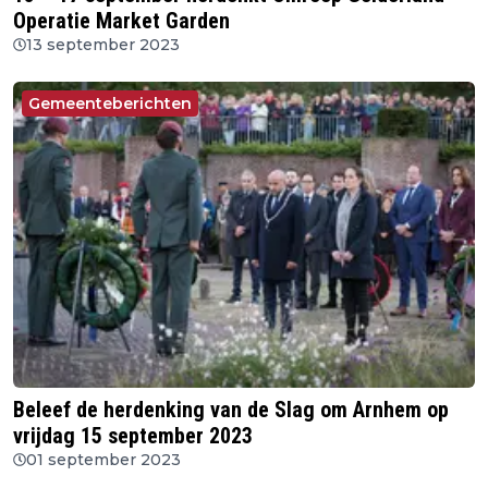
Operatie Market Garden
13 september 2023
Gemeenteberichten
Beleef de herdenking van de Slag om Arnhem op
vrijdag 15 september 2023
01 september 2023