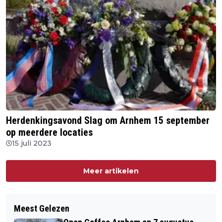
Herdenkingsavond Slag om Arnhem 15 september
op meerdere locaties
15 juli 2023
Meer artikelen
Meest Gelezen