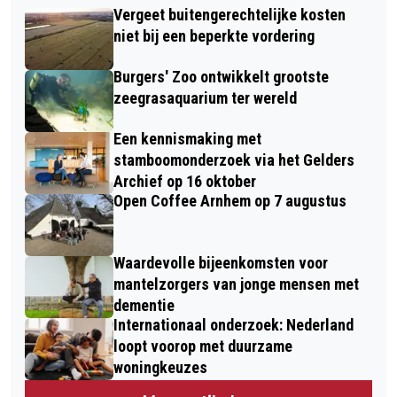
Vergeet buitengerechtelijke kosten
niet bij een beperkte vordering
Burgers' Zoo ontwikkelt grootste
zeegrasaquarium ter wereld
Een kennismaking met
stamboomonderzoek via het Gelders
Archief op 16 oktober
Open Coffee Arnhem op 7 augustus
Waardevolle bijeenkomsten voor
mantelzorgers van jonge mensen met
dementie
Internationaal onderzoek: Nederland
loopt voorop met duurzame
woningkeuzes