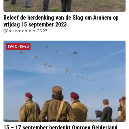
Beleef de herdenking van de Slag om Arnhem op
vrijdag 15 september 2023
14 september 2023
1940-1945
15 – 17 september herdenkt Omroep Gelderland