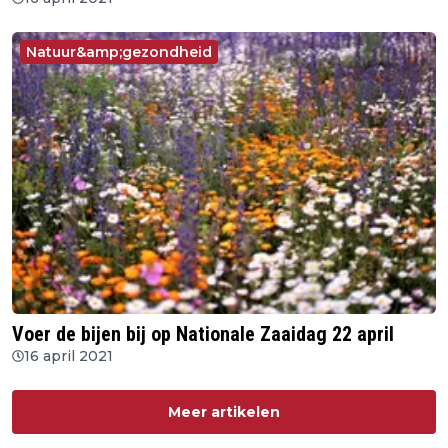
Natuur&amp;gezondheid
Voer de bijen bij op Nationale Zaaidag 22 april
16 april 2021
Meer artikelen