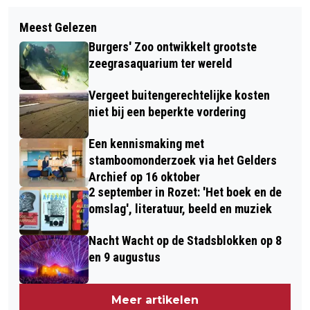
Meest Gelezen
Burgers' Zoo ontwikkelt grootste
zeegrasaquarium ter wereld
Vergeet buitengerechtelijke kosten
niet bij een beperkte vordering
Een kennismaking met
stamboomonderzoek via het Gelders
Archief op 16 oktober
2 september in Rozet: 'Het boek en de
omslag', literatuur, beeld en muziek
Nacht Wacht op de Stadsblokken op 8
en 9 augustus
Meer artikelen