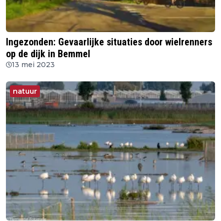
Ingezonden: Gevaarlijke situaties door wielrenners
op de dijk in Bemmel
13 mei 2023
natuur