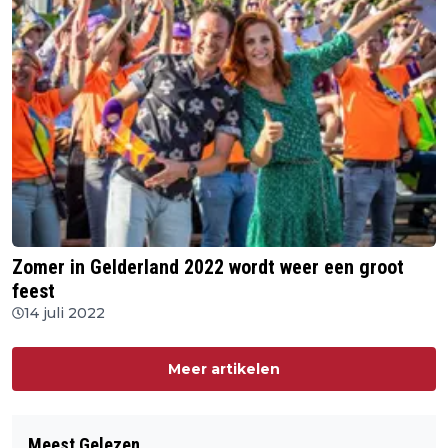
Zomer in Gelderland 2022 wordt weer een groot
feest
14 juli 2022
Meer artikelen
Meest Gelezen