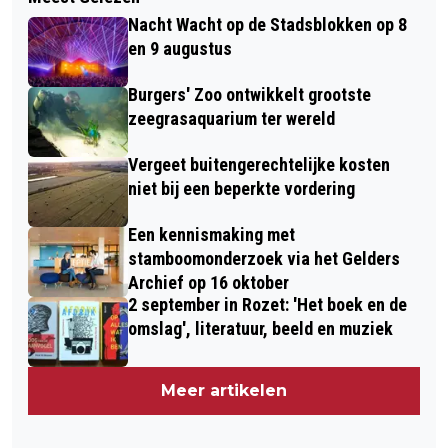
Nacht Wacht op de Stadsblokken op 8
en 9 augustus
Burgers' Zoo ontwikkelt grootste
zeegrasaquarium ter wereld
Vergeet buitengerechtelijke kosten
niet bij een beperkte vordering
Een kennismaking met
stamboomonderzoek via het Gelders
Archief op 16 oktober
2 september in Rozet: 'Het boek en de
omslag', literatuur, beeld en muziek
Meer artikelen