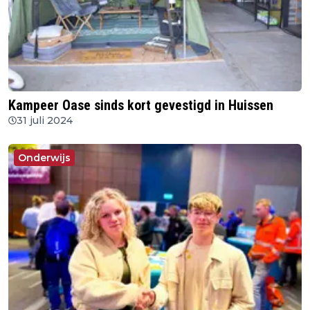
Kampeer Oase sinds kort gevestigd in Huissen
31 juli 2024
Onderwijs