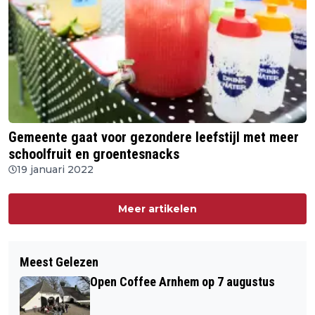
Gemeente gaat voor gezondere leefstijl met meer
schoolfruit en groentesnacks
19 januari 2022
Meer artikelen
Meest Gelezen
Open Coffee Arnhem op 7 augustus