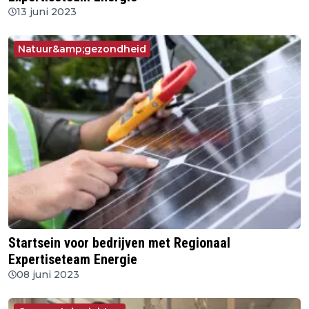
13 juni 2023
Natuur&amp;gezondheid
Startsein voor bedrijven met Regionaal
Expertiseteam Energie
08 juni 2023