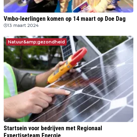
Vmbo-leerlingen komen op 14 maart op Doe Dag
13 maart 2024
Natuur&amp;gezondheid
Startsein voor bedrijven met Regionaal
Expertiseteam Energie