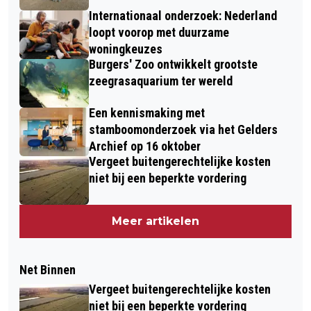
Internationaal onderzoek: Nederland
loopt voorop met duurzame
woningkeuzes
Burgers' Zoo ontwikkelt grootste
zeegrasaquarium ter wereld
Een kennismaking met
stamboomonderzoek via het Gelders
Archief op 16 oktober
Vergeet buitengerechtelijke kosten
niet bij een beperkte vordering
Meer artikelen
Net Binnen
Vergeet buitengerechtelijke kosten
niet bij een beperkte vordering