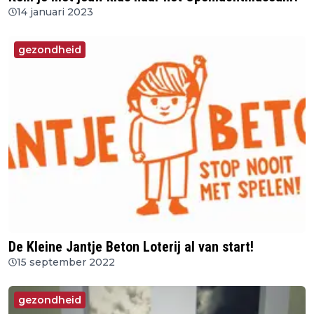
14 januari 2023
gezondheid
De Kleine Jantje Beton Loterij al van start!
15 september 2022
gezondheid