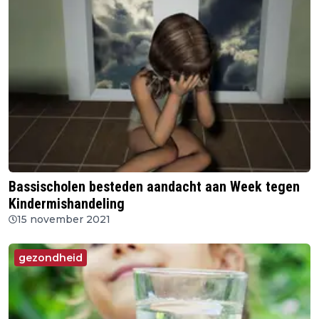
Bassischolen besteden aandacht aan Week tegen
Kindermishandeling
15 november 2021
gezondheid