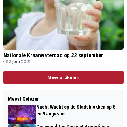
Nationale Kraanwaterdag op 22 september
12 juni 2021
Meer artikelen
Meest Gelezen
Nacht Wacht op de Stadsblokken op 8
en 9 augustus
Cosmopolitan Duo met Argentijnse